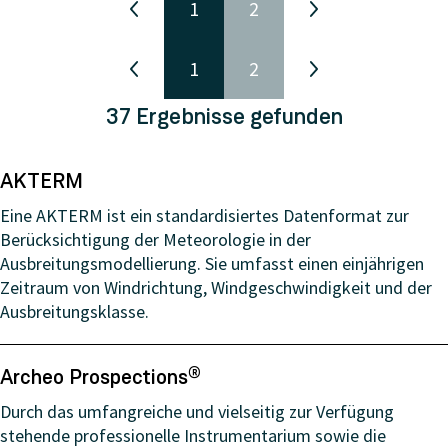
1
2
1
2
37
Ergebnisse
gefunden
AKTERM
Eine AKTERM ist ein standardisiertes Datenformat zur
Berücksichtigung der Meteorologie in der
Ausbreitungsmodellierung. Sie umfasst einen einjährigen
Zeitraum von Windrichtung, Windgeschwindigkeit und der
Ausbreitungsklasse.
Archeo Prospections®
Durch das umfangreiche und vielseitig zur Verfügung
stehende professionelle Instrumentarium sowie die