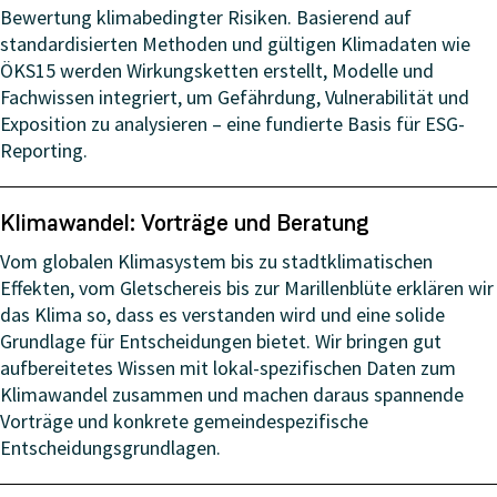
Bewertung klimabedingter Risiken. Basierend auf
standardisierten Methoden und gültigen Klimadaten wie
ÖKS15 werden Wirkungsketten erstellt, Modelle und
Fachwissen integriert, um Gefährdung, Vulnerabilität und
Exposition zu analysieren – eine fundierte Basis für ESG-
Reporting.
Klimawandel: Vorträge und Beratung
Vom globalen Klimasystem bis zu stadtklimatischen
Effekten, vom Gletschereis bis zur Marillenblüte erklären wir
das Klima so, dass es verstanden wird und eine solide
Grundlage für Entscheidungen bietet. Wir bringen gut
aufbereitetes Wissen mit lokal-spezifischen Daten zum
Klimawandel zusammen und machen daraus spannende
Vorträge und konkrete gemeindespezifische
Entscheidungsgrundlagen.