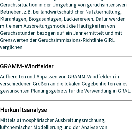
Geruchssituation in der Umgebung von geruchsintensiven
Betrieben, z.B. bei landwirtschaftlicher Nutztierhaltung,
Kläranlagen, Biogasanlagen, Lackierereien. Dafür werden
mit einem Ausbreitungsmodell die Häufigkeiten von
Geruchsstunden bezogen auf ein Jahr ermittelt und mit
Grenzwerten der Geruchsimmissions-Richtlinie GIRL
verglichen.
GRAMM-Windfelder
Aufbereiten und Anpassen von GRAMM-Windfeldern in
verschiedenen Größen an die lokalen Gegebenheiten eines
gewünschten Planungsgebiets für die Verwendung in GRAL.
Herkunftsanalyse
Mittels atmosphärischer Ausbreitungsrechnung,
luftchemischer Modellierung und der Analyse von