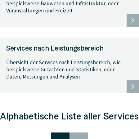
beispielsweise Bauwesen und Infrastruktur, oder
Veranstaltungen und Freizeit.
Services nach Leistungsbereich
Übersicht der Services nach Leistungsbereich, wie
beispielsweise Gutachten und Statistiken, oder
Daten, Messungen und Analysen.
Alphabetische Liste aller Services