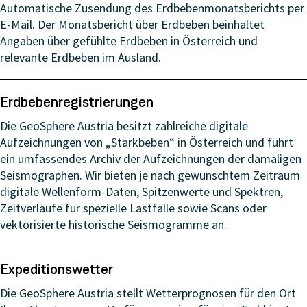
Automatische Zusendung des Erdbebenmonatsberichts per
E-Mail. Der Monatsbericht über Erdbeben beinhaltet
Angaben über gefühlte Erdbeben in Österreich und
relevante Erdbeben im Ausland.
Erdbebenregistrierungen
Die GeoSphere Austria besitzt zahlreiche digitale
Aufzeichnungen von „Starkbeben“ in Österreich und führt
ein umfassendes Archiv der Aufzeichnungen der damaligen
Seismographen. Wir bieten je nach gewünschtem Zeitraum
digitale Wellenform-Daten, Spitzenwerte und Spektren,
Zeitverläufe für spezielle Lastfälle sowie Scans oder
vektorisierte historische Seismogramme an.
Expeditionswetter
Die GeoSphere Austria stellt Wetterprognosen für den Ort