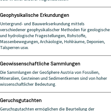
Geophysikalische Erkundungen
Untergrund- und Bauwerkserkundung mittels
verschiedener geophysikalischer Methoden für geologische
und hydrologische Fragestellungen, Rohstoffe,
Massenbewegungen, Archäologie, Hohlräume, Deponien,
Talsperren usw.
Geowissenschaftliche Sammlungen
Die Sammlungen der GeoSphere Austria von Fossilien,
Mineralien, Gesteinen und Sedimentkernen sind von hoher
wissenschaftlicher Bedeutung.
Geruchsgutachten
Geruchsgutachten ermöglichen die Beurteilung der