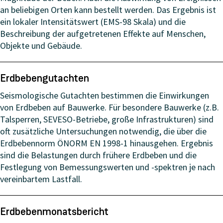
an beliebigen Orten kann bestellt werden. Das Ergebnis ist
ein lokaler Intensitätswert (EMS-98 Skala) und die
Beschreibung der aufgetretenen Effekte auf Menschen,
Objekte und Gebäude.
Erdbebengutachten
Seismologische Gutachten bestimmen die Einwirkungen
von Erdbeben auf Bauwerke. Für besondere Bauwerke (z.B.
Talsperren, SEVESO-Betriebe, große Infrastrukturen) sind
oft zusätzliche Untersuchungen notwendig, die über die
Erdbebennorm ÖNORM EN 1998-1 hinausgehen. Ergebnis
sind die Belastungen durch frühere Erdbeben und die
Festlegung von Bemessungswerten und -spektren je nach
vereinbartem Lastfall.
Erdbebenmonatsbericht