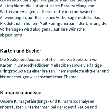
Austria bietet die automatisierte Bereitstellung von
Wettervorhersagen, aufbereitet für internetbasierte
Anwendungen, auf Basis eines Vorhersagemodells. Das
Produkt ist in hohem Maß konfigurierbar – der Umfang der
Vorhersagen wird also genau auf Ihre Wünsche
abgestimmt.
Karten und Bücher
Die GeoSphere Austria bietet ein breites Spektrum von
Karten in unterschiedlichen Maßstäben sowie vielfältige
Printprodukte zu einer breiten Themenpalette aktueller und
historischer geowissenschaftlicher Themen.
Klimarisikoanalyse
Unsere Klimagefährdungs- und Klimarisikoanalysen
unterstützen Unternehmen bei der Identifikation und