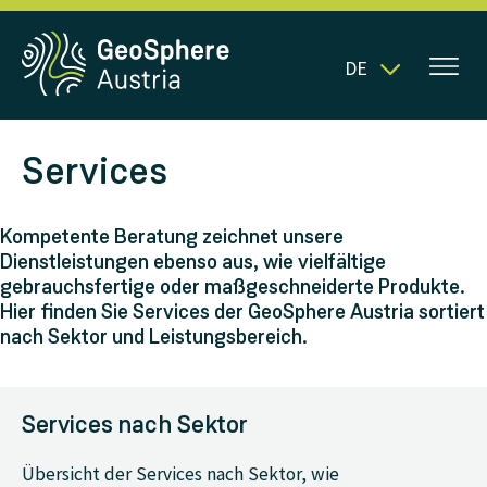
DE
Services
Kompetente Beratung zeichnet unsere
Dienstleistungen ebenso aus, wie vielfältige
gebrauchsfertige oder maßgeschneiderte Produkte.
Hier finden Sie Services der GeoSphere Austria sortiert
nach Sektor und Leistungsbereich.
Services nach Sektor
Übersicht der Services nach Sektor, wie