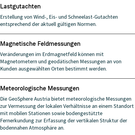
Lastgutachten
Erstellung von Wind-, Eis- und Schneelast-Gutachten
entsprechend der aktuell gültigen Normen.
Magnetische Feldmessungen
Veränderungen im Erdmagnetfeld können mit
Magnetometern und geodätischen Messungen an von
Kunden ausgewählten Orten bestimmt werden.
Meteorologische Messungen
Die GeoSphere Austria bietet meteorologische Messungen
zur Vermessung der lokalen Verhältnisse an einem Standort
mit mobilen Stationen sowie bodengestützte
Fernerkundung zur Erfassung der vertikalen Struktur der
bodennahen Atmosphäre an.