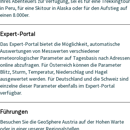
Ihres Abenteuers zur Verfügung, sei es für eine Trekkingtour
in Peru, für eine Skitour in Alaska oder für den Aufstieg auf
einen 8.000er.
Expert-Portal
Das Expert-Portal bietet die Möglichkeit, automatische
Auswertungen von Messwerten verschiedener
meteorologischer Parameter auf Tagesbasis nach Adressen
online abzufragen. Für Österreich können die Parameter
Blitz, Sturm, Temperatur, Niederschlag und Hagel
ausgewertet werden. Für Deutschland und die Schweiz sind
einzelne dieser Parameter ebenfalls im Expert-Portal
verfügbar.
Führungen
Besuchen Sie die GeoSphere Austria auf der Hohen Warte
oder in einer unserer Regionalstellen.