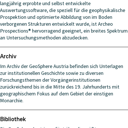
langjährig erprobte und selbst entwickelte
Auswertungssoftware, die speziell für die geophysikalische
Prospektion und optimierte Abbildung von im Boden
verborgenen Strukturen entwickelt wurde, ist Archeo
Prospections® hervorragend geeignet, ein breites Spektrum
an Untersuchungsmethoden abzudecken.
Archiv
Im Archiv der GeoSphere Austria befinden sich Unterlagen
zur institutionellen Geschichte sowie zu diversen
Forschungsthemen der Vorgängerinstitutionen
zurückreichend bis in die Mitte des 19. Jahrhunderts mit
geographischem Fokus auf dem Gebiet der einstigen
Monarchie.
Bibliothek