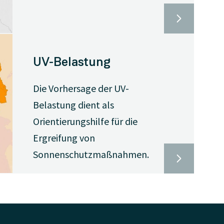
UV-Belastung
Die Vorhersage der UV-
Belastung dient als
Orientierungshilfe für die
Ergreifung von
Sonnenschutzmaßnahmen.