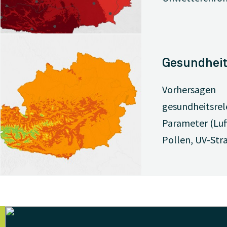
Gesundheit
Vorhersagen
gesundheitsrel
Parameter (Luf
Pollen, UV-Str