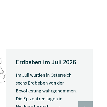
Erdbeben im Juli 2026
Im Juli wurden in Österreich
sechs Erdbeben von der
Bevölkerung wahrgenommen.
Die Epizentren lagen in
Niederösterreich,