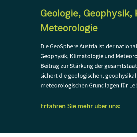
Geologie, Geophysik, 
Meteorologie
Die GeoSphere Austria ist der national
Geophysik, Klimatologie und Meteorol
Beitrag zur Stärkung der gesamtstaatl
sichert die geologischen, geophysika
meteorologischen Grundlagen für Lebe
Erfahren Sie mehr über uns: