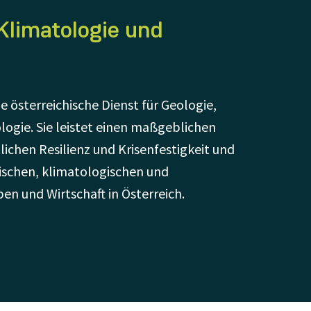
Klimatologie und
e österreichische Dienst für Geologie,
ogie. Sie leistet einen maßgeblichen
ichen Resilienz und Krisenfestigkeit und
lischen, klimatologischen und
n und Wirtschaft in Österreich.