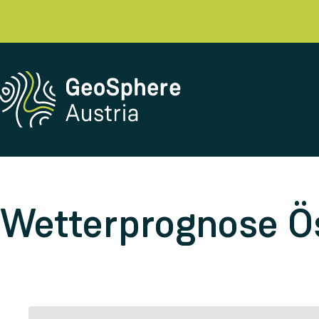
Wetterprognose Ös