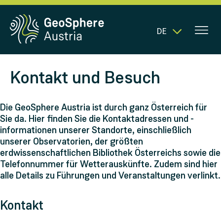
DE
Kontakt und Besuch
Die GeoSphere Austria ist durch ganz Österreich für
Sie da. Hier finden Sie die Kontaktadressen und -
informationen unserer Standorte, einschließlich
unserer Observatorien, der größten
erdwissenschaftlichen Bibliothek Österreichs sowie die
Telefonnummer für Wetterauskünfte. Zudem sind hier
alle Details zu Führungen und Veranstaltungen verlinkt.
Kontakt