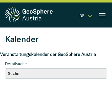
DE
Kalender
Veranstaltungskalender der GeoSphere Austria
Detailsuche