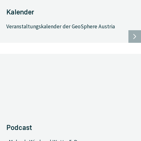
Kalender
Veranstaltungskalender der GeoSphere Austria
Podcast