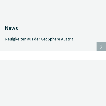
News
Neuigkeiten aus der GeoSphere Austria