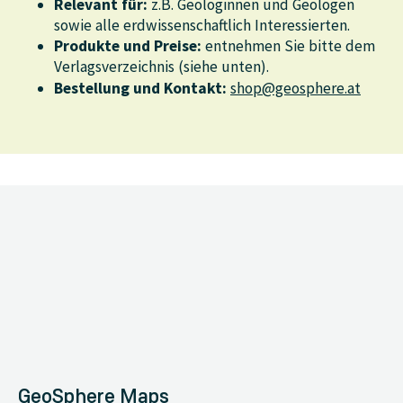
Relevant für:
z.B. Geologinnen und Geologen
sowie alle erdwissenschaftlich Interessierten.
Produkte und
Preise:
entnehmen Sie bitte dem
Verlagsverzeichnis (siehe unten).
Bestellung und Kontakt:
shop@geosphere.at
GeoSphere Maps