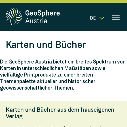
DE
Karten und Bücher
Die GeoSphere Austria bietet ein breites Spektrum von
Karten in unterschiedlichen Maßstäben sowie
vielfältige Printprodukte zu einer breiten
Themenpalette aktueller und historischer
geowissenschaftlicher Themen.
Karten und Bücher aus dem hauseigenen
Verlag