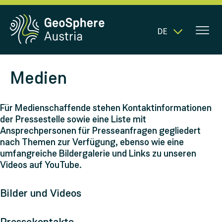
DE
Medien
Für Medienschaffende stehen Kontaktinformationen
der Pressestelle sowie eine Liste mit
Ansprechpersonen für Presseanfragen gegliedert
nach Themen zur Verfügung, ebenso wie eine
umfangreiche Bildergalerie und Links zu unseren
Videos auf YouTube.
Bilder und Videos