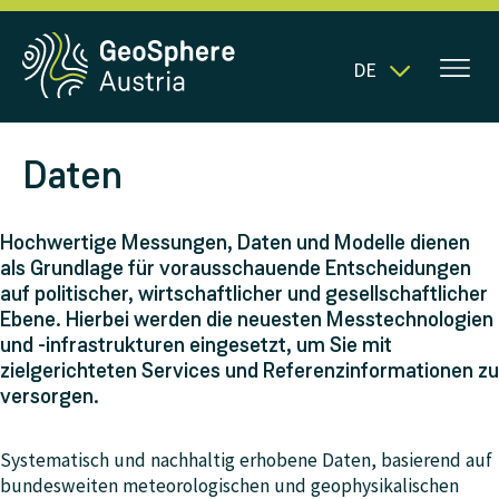
DE
Daten
Hochwertige Messungen, Daten und Modelle dienen
als Grundlage für vorausschauende Entscheidungen
auf politischer, wirtschaftlicher und gesellschaftlicher
Ebene. Hierbei werden die neuesten Messtechnologien
und -infrastrukturen eingesetzt, um Sie mit
zielgerichteten Services und Referenzinformationen zu
versorgen.
Systematisch und nachhaltig erhobene Daten, basierend auf
bundesweiten meteorologischen und geophysikalischen