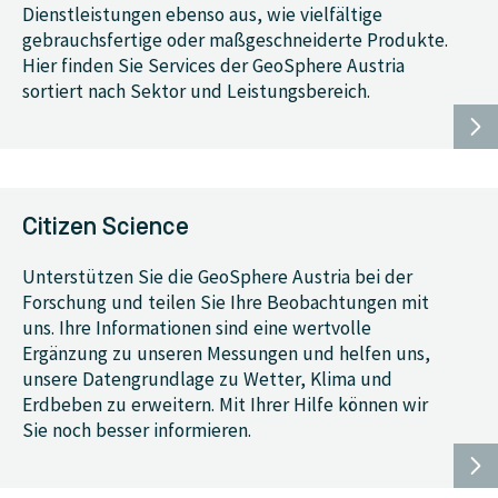
Dienstleistungen ebenso aus, wie vielfältige
gebrauchsfertige oder maßgeschneiderte Produkte.
Hier finden Sie Services der GeoSphere Austria
sortiert nach Sektor und Leistungsbereich.
Citizen Science
Unterstützen Sie die GeoSphere Austria bei der
Forschung und teilen Sie Ihre Beobachtungen mit
uns. Ihre Informationen sind eine wertvolle
Ergänzung zu unseren Messungen und helfen uns,
unsere Datengrundlage zu Wetter, Klima und
Erdbeben zu erweitern. Mit Ihrer Hilfe können wir
Sie noch besser informieren.