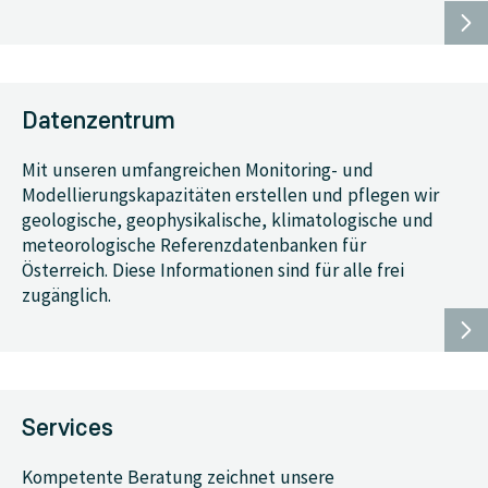
Datenzentrum
Mit unseren umfangreichen Monitoring- und
Modellierungskapazitäten erstellen und pflegen wir
geologische, geophysikalische, klimatologische und
meteorologische Referenzdatenbanken für
Österreich. Diese Informationen sind für alle frei
zugänglich.
Services
Kompetente Beratung zeichnet unsere