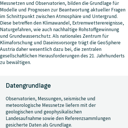
Messnetzen und Observatorien, bilden die Grundlage für
Modelle und Prognosen zur Beantwortung aktueller Fragen
im Schnittpunkt zwischen Atmosphäre und Untergrund.
Diese betreffen den Klimawandel, Extremwetterereignisse,
Naturgefahren, wie auch nachhaltige Rohstoffgewinnung
und Grundwasserschutz. Als nationales Zentrum für
Klimaforschung und Daseinsvorsorge trägt die GeoSphere
Austria daher wesentlich dazu bei, die zentralen
gesellschaftlichen Herausforderungen des 21. Jahrhunderts
zu bewältigen.
Datengrundlage
Observatorien, Messungen, seismische und
meteorologische Messnetze liefern mit der
geologischen und geophysikalischen
Landesaufnahme sowie den Referenzsammlungen
gesicherte Daten als Grundlage.