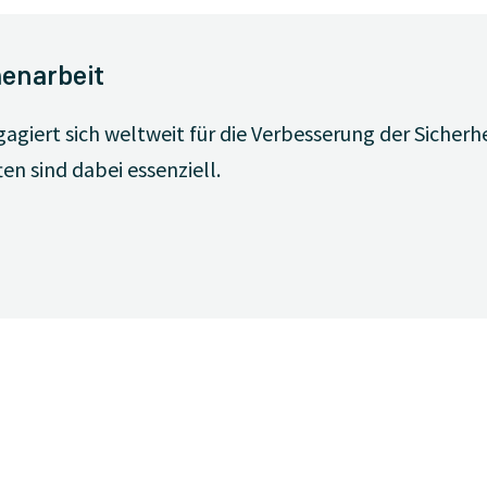
enarbeit
agiert sich weltweit für die Verbesserung der Sicherhe
en sind dabei essenziell.