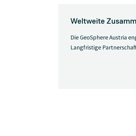
Weltweite Zusamm
Die GeoSphere Austria eng
Langfristige Partnerschaft