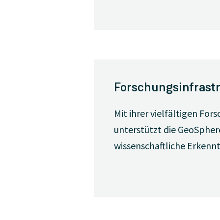
Forschungsinfrast
Mit ihrer vielfältigen F
unterstützt die GeoSpher
wissenschaftliche Erkennt