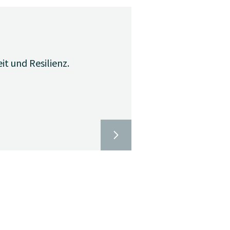
it und Resilienz.