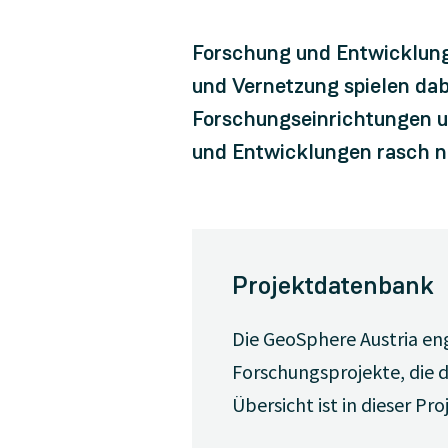
Forschung und Entwicklung
und Vernetzung spielen dab
Forschungseinrichtungen un
und Entwicklungen rasch n
Projektdatenbank
Die GeoSphere Austria enga
Forschungsprojekte, die d
Übersicht ist in dieser P