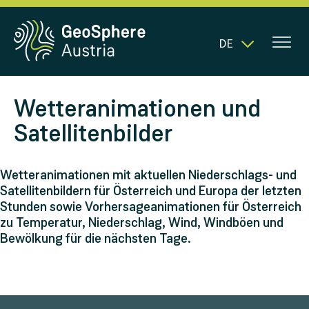
DE
Wetteranimationen und
Satellitenbilder
Wetteranimationen mit aktuellen Niederschlags- und
Satellitenbildern für Österreich und Europa der letzten
Stunden sowie Vorhersageanimationen für Österreich
zu Temperatur, Niederschlag, Wind, Windböen und
Bewölkung für die nächsten Tage.