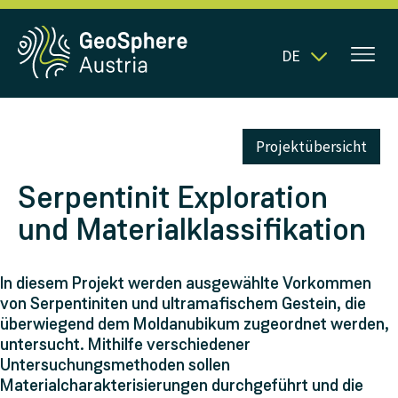
DE
Projektübersicht
Serpentinit Exploration
und Materialklassifikation
In diesem Projekt werden ausgewählte Vorkommen
von Serpentiniten und ultramafischem Gestein, die
überwiegend dem Moldanubikum zugeordnet werden,
untersucht. Mithilfe verschiedener
Untersuchungsmethoden sollen
Materialcharakterisierungen durchgeführt und die