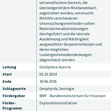
ultramafischem Gestein, die
überwiegend dem Moldanubikum
zugeordnet werden, untersucht.
Mithilfe verschiedener
Untersuchungsmethoden sollen
Materialcharakterisierungen
durchgeführt und die laterale
Ausdehnung und Mächtigkeit
ausgewählter Serpentinitkörper und
deren möglichen
Lockergesteinsüberdeckungen
abgeschätzt werden.
Leitung
GeoSphere Austria
Start
01.10.2024
Ende
30.06.2026
Schlagworte
Geophysik, Geologie
Fördergeber
BMF - Bundesministerium für Finanzen
Förder-
Explorationsinitiative
Programm