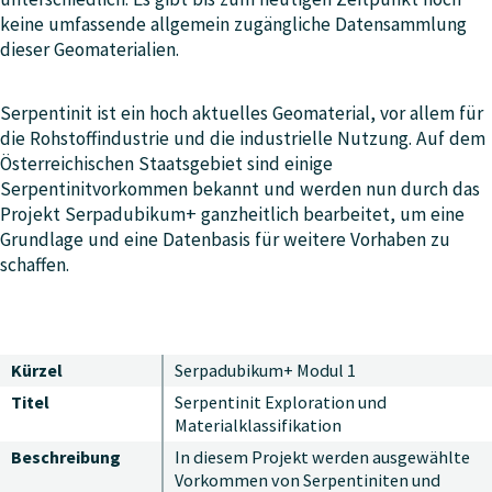
keine umfassende allgemein zugängliche Datensammlung
dieser Geomaterialien.
Serpentinit ist ein hoch aktuelles Geomaterial, vor allem für
die Rohstoffindustrie und die industrielle Nutzung. Auf dem
Österreichischen Staatsgebiet sind einige
Serpentinitvorkommen bekannt und werden nun durch das
Projekt Serpadubikum+ ganzheitlich bearbeitet, um eine
Grundlage und eine Datenbasis für weitere Vorhaben zu
schaffen.
Kürzel
Serpadubikum+ Modul 1
Titel
Serpentinit Exploration und
Materialklassifikation
Beschreibung
In diesem Projekt werden ausgewählte
Vorkommen von Serpentiniten und