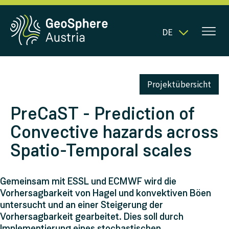
DE
Projektübersicht
PreCaST - Prediction of
Convective hazards across
Spatio-Temporal scales
Gemeinsam mit ESSL und ECMWF wird die
Vorhersagbarkeit von Hagel und konvektiven Böen
untersucht und an einer Steigerung der
Vorhersagbarkeit gearbeitet. Dies soll durch
Implementierung eines stochastischen