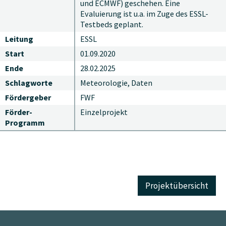
und ECMWF) geschehen. Eine
Evaluierung ist u.a. im Zuge des ESSL-
Testbeds geplant.
Leitung
ESSL
Start
01.09.2020
Ende
28.02.2025
Schlagworte
Meteorologie, Daten
Fördergeber
FWF
Förder-
Einzelprojekt
Programm
Projektübersicht