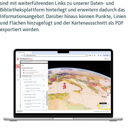
sind mit weiterführenden Links zu unserer Daten- und
Bibliotheksplattform hinterlegt und erweitern dadurch das
Informationsangebot. Darüber hinaus können Punkte, Linien
und Flächen hinzugefügt und der Kartenausschnitt als PDF
exportiert werden.