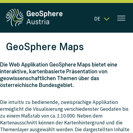
DE
GeoSphere Maps
Die Web Applikation GeoSphere Maps bietet eine
interaktive, kartenbasierte Präsentation von
geowissenschaftlichen Themen über das
österreichische Bundesgebiet.
Die intuitiv zu bedienende, zweisprachige Applikation
ermöglicht die Visualisierung verschiedenster Geodaten bis
zu einem Maßstab von ca. 1:10.000. Neben dem
Kartenausschnitt können der Kartenhintergrund und die
Themenlayer ausgewählt werden. Die dargestellten Inhalte