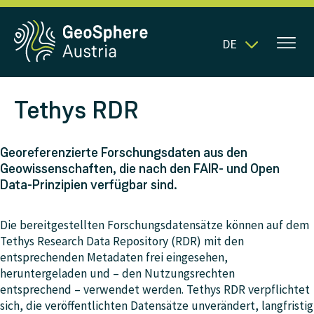
DE
Tethys RDR
Georeferenzierte Forschungsdaten aus den
Geowissenschaften, die nach den FAIR- und Open
Data-Prinzipien verfügbar sind.
Die bereitgestellten Forschungsdatensätze können auf dem
Tethys Research Data Repository (RDR) mit den
entsprechenden Metadaten frei eingesehen,
heruntergeladen und – den Nutzungsrechten
entsprechend – verwendet werden. Tethys RDR verpflichtet
sich, die veröffentlichten Datensätze unverändert, langfristig