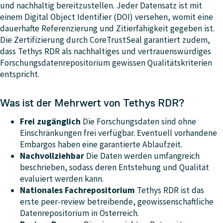
und nachhaltig bereitzustellen. Jeder Datensatz ist mit
einem Digital Object Identifier (DOI) versehen, womit eine
dauerhafte Referenzierung und Zitierfähigkeit gegeben ist.
Die Zertifizierung durch CoreTrustSeal garantiert zudem,
dass Tethys RDR als nachhaltiges und vertrauenswürdiges
Forschungsdatenrepositorium gewissen Qualitätskriterien
entspricht.
Was ist der Mehrwert von Tethys RDR?
Frei zugänglich
Die Forschungsdaten sind ohne
Einschränkungen frei verfügbar. Eventuell vorhandene
Embargos haben eine garantierte Ablaufzeit.
Nachvollziehbar
Die Daten werden umfangreich
beschrieben, sodass deren Entstehung und Qualität
evaluiert werden kann.
Nationales Fachrepositorium
Tethys RDR ist das
erste peer-review betreibende, geowissenschaftliche
Datenrepositorium in Österreich.