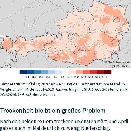
Temperatur im Frühling 2026: Abweichung der Temperatur vom Mittel im
Vergleich zum Mittel 1991-2020. Auswertung mit SPARTACUS-Daten bis inkl.
26.2.2026. © GeoSphere Austria.
Trockenheit bleibt ein großes Problem
Nach den beiden extrem trockenen Monaten März und April
gab es auch im Mai deutlich zu wenig Niederschlag.