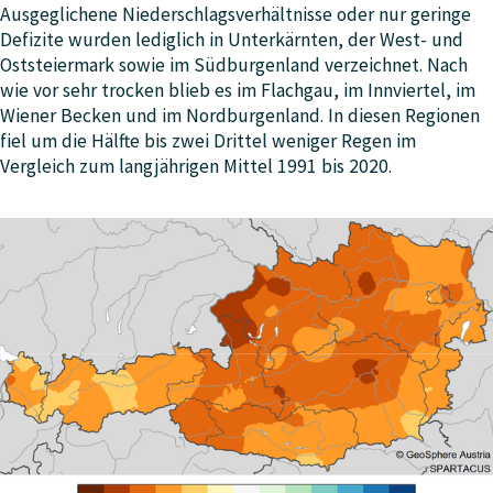
Ausgeglichene Niederschlagsverhältnisse oder nur geringe
Defizite wurden lediglich in Unterkärnten, der West- und
Oststeiermark sowie im Südburgenland verzeichnet. Nach
wie vor sehr trocken blieb es im Flachgau, im Innviertel, im
Wiener Becken und im Nordburgenland. In diesen Regionen
fiel um die Hälfte bis zwei Drittel weniger Regen im
Vergleich zum langjährigen Mittel 1991 bis 2020.