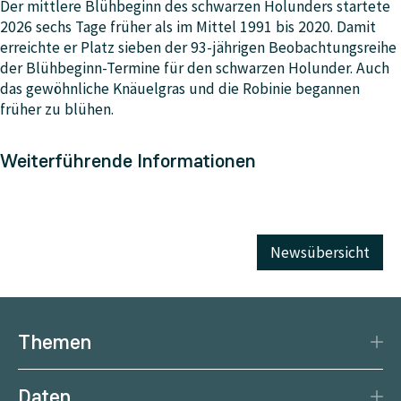
Der mittlere Blühbeginn des schwarzen Holunders startete
2026 sechs Tage früher als im Mittel 1991 bis 2020. Damit
erreichte er Platz sieben der 93-jährigen Beobachtungsreihe
der Blühbeginn-Termine für den schwarzen Holunder. Auch
das gewöhnliche Knäuelgras und die Robinie begannen
früher zu blühen.
Weiterführende Informationen
Newsübersicht
Themen
Katastrophenschutz
Daten