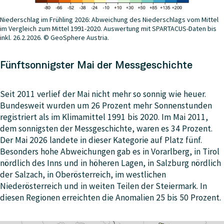
Niederschlag im Frühling 2026: Abweichung des Niederschlags vom Mittel
im Vergleich zum Mittel 1991-2020. Auswertung mit SPARTACUS-Daten bis
inkl. 26.2.2026. © GeoSphere Austria.
Fünftsonnigster Mai der Messgeschichte
Seit 2011 verlief der Mai nicht mehr so sonnig wie heuer.
Bundesweit wurden um 26 Prozent mehr Sonnenstunden
registriert als im Klimamittel 1991 bis 2020. Im Mai 2011,
dem sonnigsten der Messgeschichte, waren es 34 Prozent.
Der Mai 2026 landete in dieser Kategorie auf Platz fünf.
Besonders hohe Abweichungen gab es in Vorarlberg, in Tirol
nördlich des Inns und in höheren Lagen, in Salzburg nördlich
der Salzach, in Oberösterreich, im westlichen
Niederösterreich und in weiten Teilen der Steiermark. In
diesen Regionen erreichten die Anomalien 25 bis 50 Prozent.