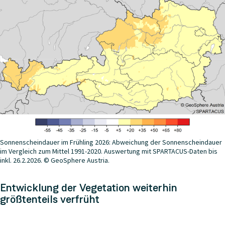
Sonnenscheindauer im Frühling 2026: Abweichung der Sonnenscheindauer
im Vergleich zum Mittel 1991-2020. Auswertung mit SPARTACUS-Daten bis
inkl. 26.2.2026. © GeoSphere Austria.
Entwicklung der Vegetation weiterhin
größtenteils verfrüht