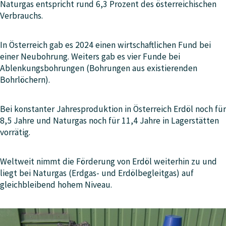
Naturgas entspricht rund 6,3 Prozent des österreichischen
Verbrauchs.
In Österreich gab es 2024 einen wirtschaftlichen Fund bei
einer Neubohrung. Weiters gab es vier Funde bei
Ablenkungsbohrungen (Bohrungen aus existierenden
Bohrlöchern).
Bei konstanter Jahresproduktion in Österreich Erdöl noch für
8,5 Jahre und Naturgas noch für 11,4 Jahre in Lagerstätten
vorrätig.
Weltweit nimmt die Förderung von Erdöl weiterhin zu und
liegt bei Naturgas (Erdgas- und Erdölbegleitgas) auf
gleichbleibend hohem Niveau.