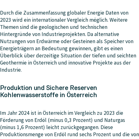
Durch die Zusammenfassung globaler Energie Daten von
2023 wird ein internationaler Vergleich möglich. Weitere
Themen sind die geologischen und technischen
Hintergründe von Industrieprojekten. Da alternative
Nutzungen von Erdwärme oder Gesteinen als Speicher von
Energieträgern an Bedeutung gewinnen, gibt es einen
Überblick über derzeitige Situation der tiefen und seichten
Geothermie in Österreich und innovative Projekte aus der
Industrie.
Produktion und Sichere Reserven
Kohlenwasserstoffe in Österreich
Im Jahr 2024 ist in Österreich im Vergleich zu 2023 die
Förderung von Erdöl (minus 0,3 Prozent) und Naturgas
(minus 1,6 Prozent) leicht zurückgegangen. Diese
Produktionsmenge von Erdöl rund sechs Prozent und die von