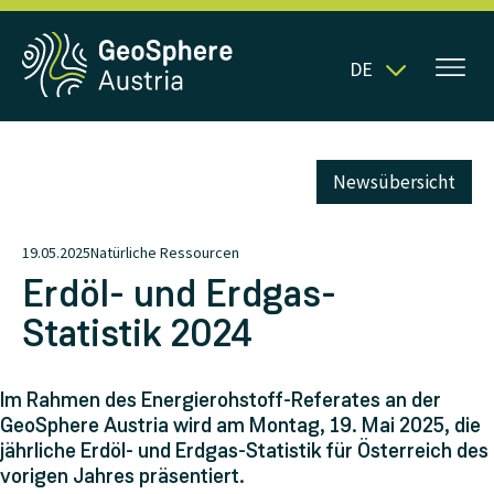
DE
Newsübersicht
19.05.2025
Natürliche Ressourcen
Erdöl- und Erdgas-
Statistik 2024
Im Rahmen des Energierohstoff-Referates an der
GeoSphere Austria wird am Montag, 19. Mai 2025, die
jährliche Erdöl- und Erdgas-Statistik für Österreich des
vorigen Jahres präsentiert.