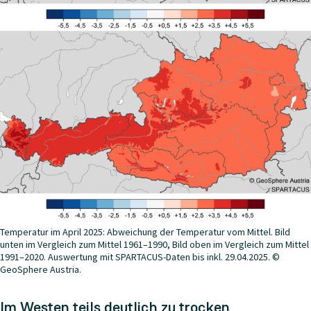
Temperatur im April 2025: Abweichung der Temperatur vom Mittel. Bild
unten im Vergleich zum Mittel 1961–1990, Bild oben im Vergleich zum Mittel
1991–2020. Auswertung mit SPARTACUS-Daten bis inkl. 29.04.2025. ©
GeoSphere Austria.
Im Westen teils deutlich zu trocken