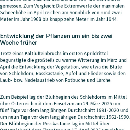
gemessen. Zum Vergleich: Die Extremwerte der maximalen
Schneehöhe im April reichen am Sonnblick von rund zwei
Meter im Jahr 1968 bis knapp zehn Meter im Jahr 1944.
Entwicklung der Pflanzen um ein bis zwei
Woche früher
Trotz eines Kaltlufteinbruchs im ersten Aprildrittel
begünstigte die großteils zu warme Witterung im März und
April die Entwicklung der Vegetation, wie etwa die Blüte
von Schlehdorn, Rosskastanie, Apfel und Flieder sowie den
Laub- bzw. Nadelaustrieb von Rotbuche und Lärche.
Zum Beispiel lag der Blühbeginn des Schlehdorns im Mittel
über Österreich mit dem Einsetzen am 29. März 2025 um
fünf Tage vor dem langjährigen Durchschnitt 1991-2020 und
um neun Tage vor dem langjährigen Durchschnitt 1961-1990.
Der Blühbeginn der Rosskastanie lag im Mittel über