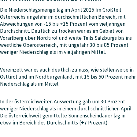
Die Niederschlagsmenge lag im April 2025 Im Großteil
Österreichs ungefähr im durchschnittlichen Bereich, mit
Abweichungen von -15 bis +15 Prozent vom vieljährigen
Durchschnitt. Deutlich zu trocken war es im Gebiet von
Vorarlberg über Nordtirol und weite Teils Salzburgs bis ins
westliche Oberösterreich, mit ungefähr 30 bis 85 Prozent
weniger Niederschlag als im vieljährigen Mittel.
Vereinzelt war es auch deutlich zu nass, wie stellenweise in
Osttirol und im Nordburgenland, mit 15 bis 50 Prozent mehr
Niederschlag als im Mittel.
In der österreichweiten Auswertung gab um 30 Prozent
weniger Niederschlag als in einem durchschnittlichen April.
Die österreichweit gemittelte Sonnenscheindauer lag in
etwa im Bereich des Durchschnitts (+7 Prozent).