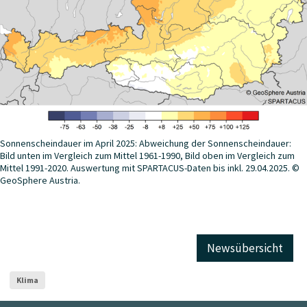
Sonnenscheindauer im April 2025: Abweichung der Sonnenscheindauer:
Bild unten im Vergleich zum Mittel 1961-1990, Bild oben im Vergleich zum
Mittel 1991-2020. Auswertung mit SPARTACUS-Daten bis inkl. 29.04.2025. ©
GeoSphere Austria.
Newsübersicht
Klima