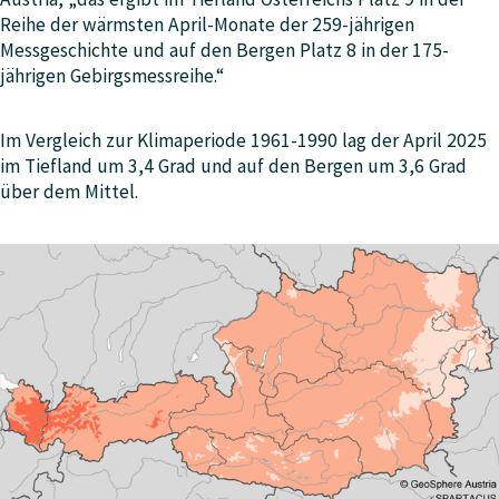
Reihe der wärmsten April-Monate der 259-jährigen
Messgeschichte und auf den Bergen Platz 8 in der 175-
jährigen Gebirgsmessreihe.“
Im Vergleich zur Klimaperiode 1961-1990 lag der April 2025
im Tiefland um 3,4 Grad und auf den Bergen um 3,6 Grad
über dem Mittel.