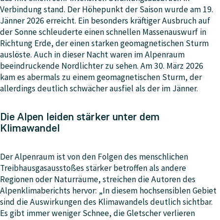
Verbindung stand. Der Höhepunkt der Saison wurde am 19.
Jänner 2026 erreicht. Ein besonders kräftiger Ausbruch auf
der Sonne schleuderte einen schnellen Massenauswurf in
Richtung Erde, der einen starken geomagnetischen Sturm
auslöste. Auch in dieser Nacht waren im Alpenraum
beeindruckende Nordlichter zu sehen. Am 30. März 2026
kam es abermals zu einem geomagnetischen Sturm, der
allerdings deutlich schwächer ausfiel als der im Jänner.
Die Alpen leiden stärker unter dem
Klimawandel
Der Alpenraum ist von den Folgen des menschlichen
Treibhausgasausstoßes stärker betroffen als andere
Regionen oder Naturräume, streichen die Autoren des
Alpenklimaberichts hervor: „In diesem hochsensiblen Gebiet
sind die Auswirkungen des Klimawandels deutlich sichtbar.
Es gibt immer weniger Schnee, die Gletscher verlieren