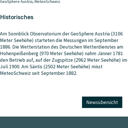
GeoSphere Austria, MeteoSchweiz.
Historisches
Am Sonnblick Observatorium der GeoSphere Austria (3106
Meter Seehöhe) starteten die Messungen im September
1886. Die Wetterstation des Deutschen Wetterdienstes am
Hohenpeißenberg (970 Meter Seehöhe) nahm Jänner 1781
den Betrieb auf, auf der Zugspitze (2962 Meter Seehöhe) im
Juli 1900. Am Säntis (2502 Meter Seehöhe) misst
MeteoSchweiz seit September 1882.
Newsübersicht