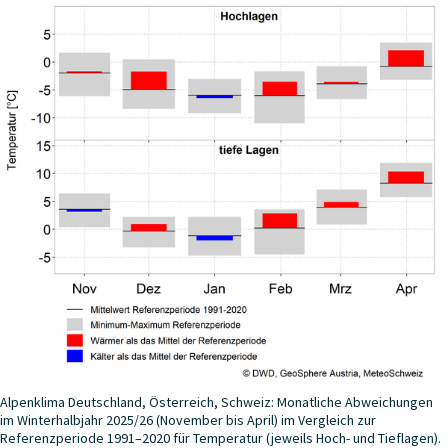
Alpenklima Deutschland, Österreich, Schweiz: Monatliche Abweichungen
im Winterhalbjahr 2025/26 (November bis April) im Vergleich zur
Referenzperiode 1991–2020 für Temperatur (jeweils Hoch- und Tieflagen).