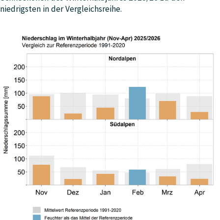
niedrigsten in der Vergleichsreihe.