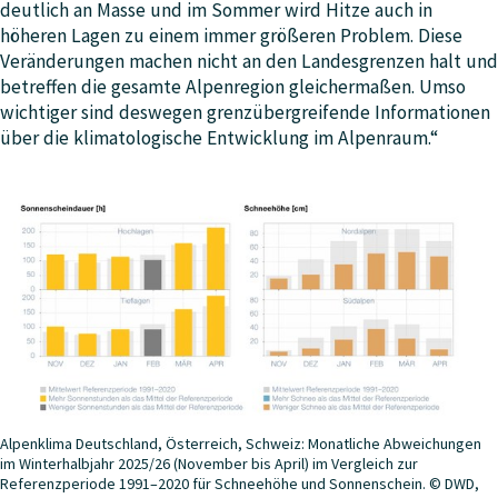
deutlich an Masse und im Sommer wird Hitze auch in
höheren Lagen zu einem immer größeren Problem. Diese
Veränderungen machen nicht an den Landesgrenzen halt und
betreffen die gesamte Alpenregion gleichermaßen. Umso
wichtiger sind deswegen grenzübergreifende Informationen
über die klimatologische Entwicklung im Alpenraum.“
Alpenklima Deutschland, Österreich, Schweiz: Monatliche Abweichungen
im Winterhalbjahr 2025/26 (November bis April) im Vergleich zur
Referenzperiode 1991–2020 für Schneehöhe und Sonnenschein. © DWD,