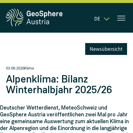
DE
Newsübersicht
03.06.2026
Klima
Alpenklima: Bilanz
Winterhalbjahr 2025/26
Deutscher Wetterdienst, MeteoSchweiz und
GeoSphere Austria veröffentlichen zwei Mal pro Jahr
eine gemeinsame Auswertung zum aktuellen Klima in
der Alpenregion und die Einordnung in die langjährige