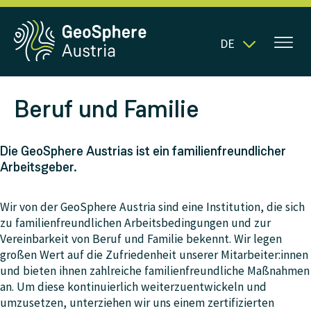
DE
Beruf und Familie
Die GeoSphere Austrias ist ein familienfreundlicher
Arbeitsgeber.
Wir von der GeoSphere Austria sind eine Institution, die sich
zu familienfreundlichen Arbeitsbedingungen und zur
Vereinbarkeit von Beruf und Familie bekennt. Wir legen
großen Wert auf die Zufriedenheit unserer Mitarbeiter:innen
und bieten ihnen zahlreiche familienfreundliche Maßnahmen
an. Um diese kontinuierlich weiterzuentwickeln und
umzusetzen, unterziehen wir uns einem zertifizierten