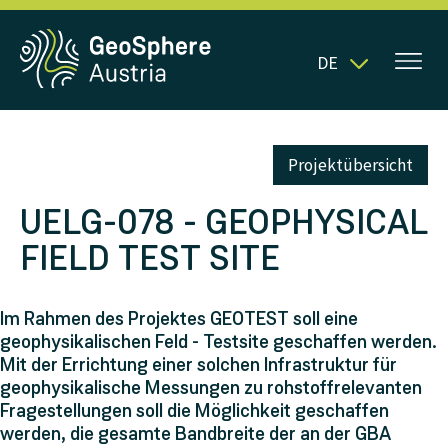
DE
Projektübersicht
UELG-078 - GEOPHYSICAL
FIELD TEST SITE
Im Rahmen des Projektes GEOTEST soll eine
geophysikalischen Feld - Testsite geschaffen werden.
Mit der Errichtung einer solchen Infrastruktur für
geophysikalische Messungen zu rohstoffrelevanten
Fragestellungen soll die Möglichkeit geschaffen
werden, die gesamte Bandbreite der an der GBA