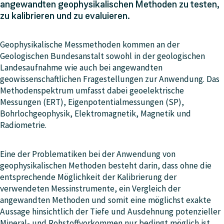
angewandten geophysikalischen Methoden zu testen,
zu kalibrieren und zu evaluieren.
Geophysikalische Messmethoden kommen an der
Geologischen Bundesanstalt sowohl in der geologischen
Landesaufnahme wie auch bei angewandten
geowissenschaftlichen Fragestellungen zur Anwendung. Das
Methodenspektrum umfasst dabei geoelektrische
Messungen (ERT), Eigenpotentialmessungen (SP),
Bohrlochgeophysik, Elektromagnetik, Magnetik und
Radiometrie.
Eine der Problematiken bei der Anwendung von
geophysikalischen Methoden besteht darin, dass ohne die
entsprechende Möglichkeit der Kalibrierung der
verwendeten Messinstrumente, ein Vergleich der
angewandten Methoden und somit eine möglichst exakte
Aussage hinsichtlich der Tiefe und Ausdehnung potenzieller
Mineral- und Rohstoffvorkommen nur bedingt möglich ist.