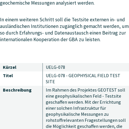
geochemische Messungen analysiert werden.
In einem weiteren Schritt soll die Testsite externen in- und
ausländischen Institutionen zugänglich gemacht werden, um
so durch Erfahrungs- und Datenaustausch einen Beitrag zur
internationalen Kooperation der GBA zu leisten.
Kürzel
UELG-078
Titel
UELG-078 - GEOPHYSICAL FIELD TEST
SITE
Beschreibung
Im Rahmen des Projektes GEOTEST soll
eine geophysikalischen Feld - Testsite
geschaffen werden. Mit der Errichtung
einer solchen Infrastruktur für
geophysikalische Messungen zu
rohstoffrelevanten Fragestellungen soll
die Möglichkeit geschaffen werden, die