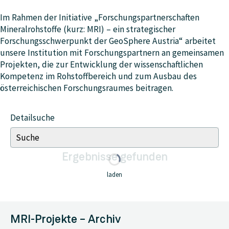
Im Rahmen der Initiative „Forschungspartnerschaften
Mineralrohstoffe (kurz: MRI) – ein strategischer
Forschungsschwerpunkt der GeoSphere Austria“ arbeitet
unsere Institution mit Forschungspartnern an gemeinsamen
Projekten, die zur Entwicklung der wissenschaftlichen
Kompetenz im Rohstoffbereich und zum Ausbau des
österreichischen Forschungsraumes beitragen.
Detailsuche
Ergebnisse
gefunden
laden
MRI-Projekte – Archiv