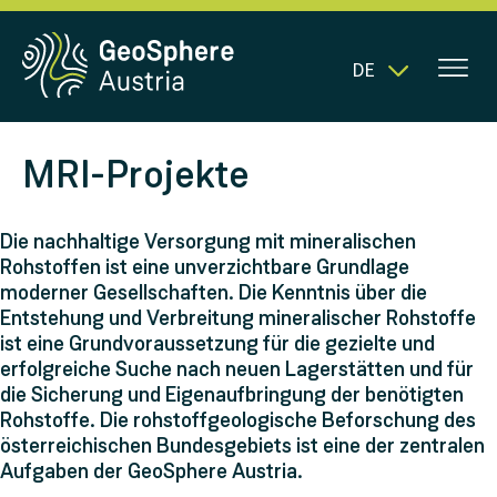
DE
MRI-Projekte
Die nachhaltige Versorgung mit mineralischen
Rohstoffen ist eine unverzichtbare Grundlage
moderner Gesellschaften. Die Kenntnis über die
Entstehung und Verbreitung mineralischer Rohstoffe
ist eine Grundvoraussetzung für die gezielte und
erfolgreiche Suche nach neuen Lagerstätten und für
die Sicherung und Eigenaufbringung der benötigten
Rohstoffe. Die rohstoffgeologische Beforschung des
österreichischen Bundesgebiets ist eine der zentralen
Aufgaben der GeoSphere Austria.