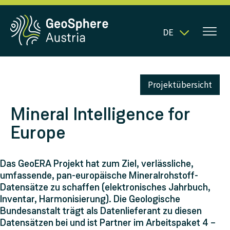
DE
Projektübersicht
Mineral Intelligence for
Europe
Das GeoERA Projekt hat zum Ziel, verlässliche,
umfassende, pan-europäische Mineralrohstoff-
Datensätze zu schaffen (elektronisches Jahrbuch,
Inventar, Harmonisierung). Die Geologische
Bundesanstalt trägt als Datenlieferant zu diesen
Datensätzen bei und ist Partner im Arbeitspaket 4 –