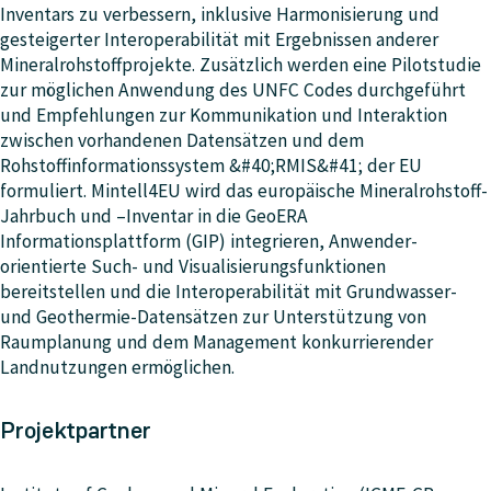
Inventars zu verbessern, inklusive Harmonisierung und
gesteigerter Interoperabilität mit Ergebnissen anderer
Mineralrohstoffprojekte. Zusätzlich werden eine Pilotstudie
zur möglichen Anwendung des UNFC Codes durchgeführt
und Empfehlungen zur Kommunikation und Interaktion
zwischen vorhandenen Datensätzen und dem
Rohstoffinformationssystem &#40;RMIS&#41; der EU
formuliert. Mintell4EU wird das europäische Mineralrohstoff-
Jahrbuch und –Inventar in die GeoERA
Informationsplattform (GIP) integrieren, Anwender-
orientierte Such- und Visualisierungsfunktionen
bereitstellen und die Interoperabilität mit Grundwasser-
und Geothermie-Datensätzen zur Unterstützung von
Raumplanung und dem Management konkurrierender
Landnutzungen ermöglichen.
Projektpartner