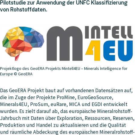
Pilotstudie zur Anwendung der UNFC Klassifizierung
von Rohstoffdaten.
Projektlogo des GeoERA Projekts Mintell4EU – Minerals Intelligence for
Europe © GeoERA
Das GeoERA Projekt baut auf vorhandenen Datensätzen auf,
die im Zuge der Projekte ProMine, EuroGeoSource,
Minerals4EU, ProSum, euRare, MICA und EGDI entwickelt
wurden. Es zielt darauf ab, das europäische Mineralrohstoff-
Jahrbuch mit Daten über Exploration, Ressourcen, Reserven,
Produktion und Handel zu aktualisieren und die Qualität
und räumliche Abdeckung des europäischen Mineralrohstoff-