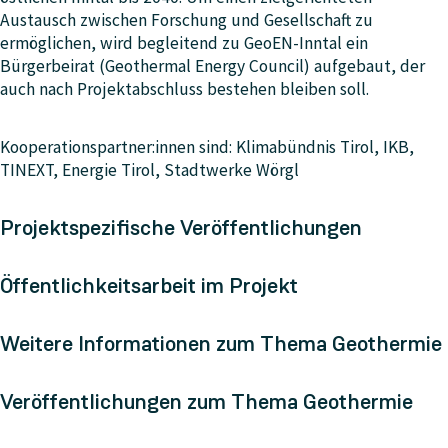
Austausch zwischen Forschung und Gesellschaft zu
ermöglichen, wird begleitend zu GeoEN-Inntal ein
Bürgerbeirat (Geothermal Energy Council) aufgebaut, der
auch nach Projektabschluss bestehen bleiben soll.
Kooperationspartner:innen sind: Klimabündnis Tirol, IKB,
TINEXT, Energie Tirol, Stadtwerke Wörgl
Projektspezifische Veröffentlichungen
Öffentlichkeitsarbeit im Projekt
Weitere Informationen zum Thema Geothermie
Veröffentlichungen zum Thema Geothermie