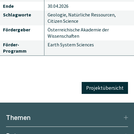
Ende
30.04.2026
Schlagworte
Geologie, Natürliche Ressourcen,
Citizen Science
Fördergeber
Österreichische Akademie der
Wissenschaften
Förder-
Earth System Sciences
Programm
Projektübersicht
Themen
Katastrophenschutz