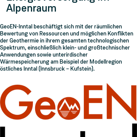
Alpenraum
GeoEN-Inntal beschäftigt sich mit der räumlichen
Bewertung von Ressourcen und möglichen Konflikten
der Geothermie in ihrem gesamten technologischen
Spektrum, einschließlich klein- und großtechnischer
Anwendungen sowie unterirdischer
Wärmespeicherung am Beispiel der Modellregion
östliches Inntal (Innsbruck – Kufstein).