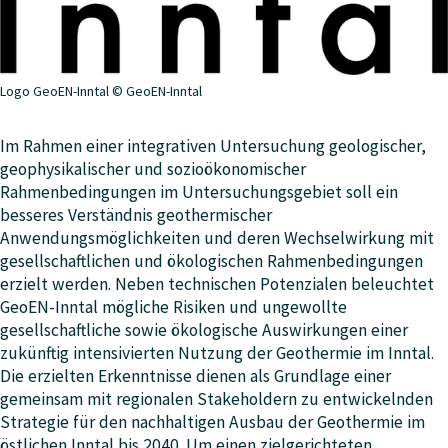
Logo GeoEN-Inntal © GeoEN-Inntal
Im Rahmen einer integrativen Untersuchung geologischer,
geophysikalischer und sozioökonomischer
Rahmenbedingungen im Untersuchungsgebiet soll ein
besseres Verständnis geothermischer
Anwendungsmöglichkeiten und deren Wechselwirkung mit
gesellschaftlichen und ökologischen Rahmenbedingungen
erzielt werden. Neben technischen Potenzialen beleuchtet
GeoEN-Inntal mögliche Risiken und ungewollte
gesellschaftliche sowie ökologische Auswirkungen einer
zukünftig intensivierten Nutzung der Geothermie im Inntal.
Die erzielten Erkenntnisse dienen als Grundlage einer
gemeinsam mit regionalen Stakeholdern zu entwickelnden
Strategie für den nachhaltigen Ausbau der Geothermie im
östlichen Inntal bis 2040. Um einen zielgerichteten