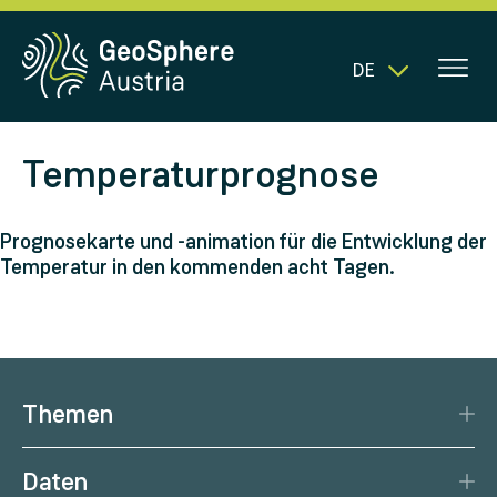
DE
Temperaturprognose
Prognosekarte und -animation für die Entwicklung der
Temperatur in den kommenden acht Tagen.
Themen
Katastrophenschutz
Daten