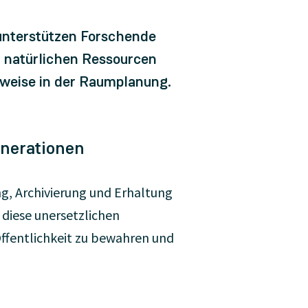
unterstützen Forschende
on natürlichen Ressourcen
sweise in der Raumplanung.
nerationen
ng, Archivierung und Erhaltung
, diese unersetzlichen
 Öffentlichkeit zu bewahren und