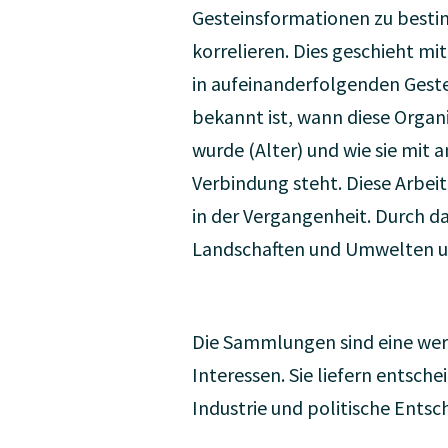
Gesteinsformationen zu besti
korrelieren. Dies geschieht mi
in aufeinanderfolgenden Geste
bekannt ist, wann diese Organ
wurde (Alter) und wie sie mit 
Verbindung steht. Diese Arbeit
in der Vergangenheit. Durch d
Landschaften und Umwelten und
Die Sammlungen sind eine wert
Interessen. Sie liefern entsch
Industrie und politische Entsc