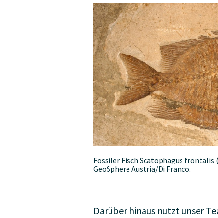
Fossiler Fisch Scatophagus frontalis 
GeoSphere Austria/Di Franco.
Darüber hinaus nutzt unser Te