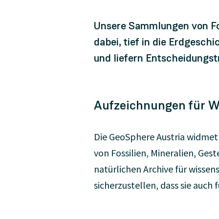
Unsere Sammlungen von Fos
dabei, tief in die Erdgesch
und liefern Entscheidungst
Aufzeichnungen für W
Die GeoSphere Austria widmet 
von Fossilien, Mineralien, Gest
natürlichen Archive für wissen
sicherzustellen, dass sie auch