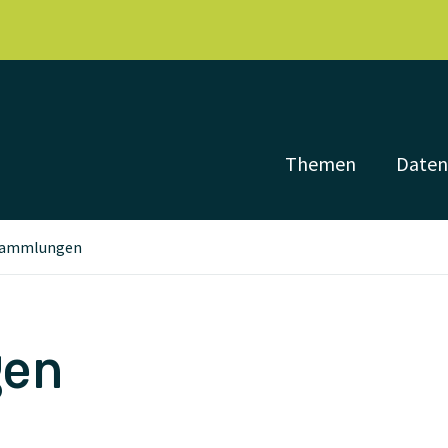
Themen
Date
ammlungen
en