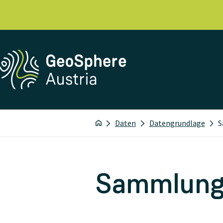
Daten
Datengrundlage
S
Sammlung