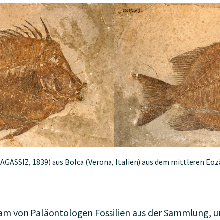
(AGASSIZ, 1839) aus Bolca (Verona, Italien) aus dem mittleren Eoz
am von Paläontologen Fossilien aus der Sammlung, um