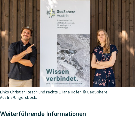
Links Christian Resch und rechts Liliane Hofer. © GeoSphere
Austria/Ungersböck.
Weiterführende Informationen