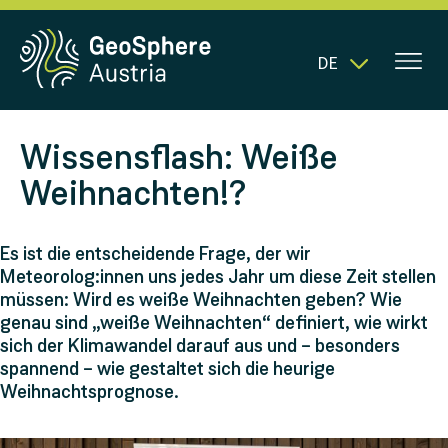
DE
Wissensflash: Weiße
Weihnachten!?
Es ist die entscheidende Frage, der wir
Meteorolog:innen uns jedes Jahr um diese Zeit stellen
müssen: Wird es weiße Weihnachten geben? Wie
genau sind „weiße Weihnachten“ definiert, wie wirkt
sich der Klimawandel darauf aus und – besonders
spannend – wie gestaltet sich die heurige
Weihnachtsprognose.