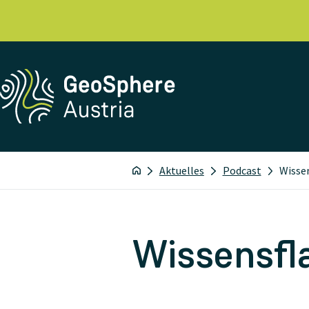
Aktuelles
Podcast
Wissen
Wissensfla