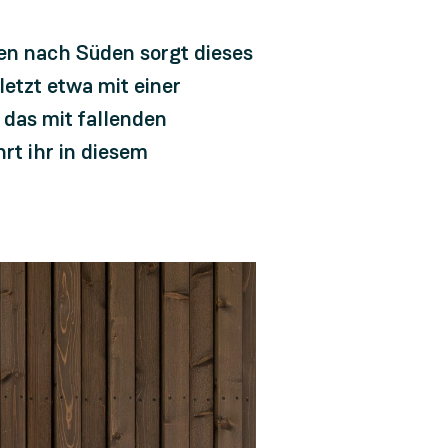
gen nach Süden sorgt dieses
letzt etwa mit einer
 das mit fallenden
rt ihr in diesem