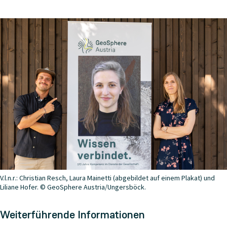
V.l.n.r.: Christian Resch, Laura Mainetti (abgebildet auf einem Plakat) und
Liliane Hofer. © GeoSphere Austria/Ungersböck.
Weiterführende Informationen