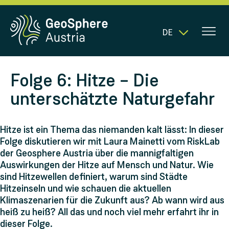
DE
Folge 6: Hitze – Die
unterschätzte Naturgefahr
Hitze ist ein Thema das niemanden kalt lässt: In dieser
Folge diskutieren wir mit Laura Mainetti vom RiskLab
der Geosphere Austria über die mannigfaltigen
Auswirkungen der Hitze auf Mensch und Natur. Wie
sind Hitzewellen definiert, warum sind Städte
Hitzeinseln und wie schauen die aktuellen
Klimaszenarien für die Zukunft aus? Ab wann wird aus
heiß zu heiß? All das und noch viel mehr erfahrt ihr in
dieser Folge.