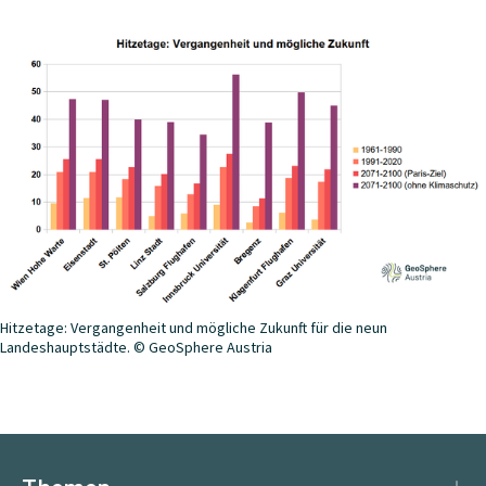
Hitzetage: Vergangenheit und mögliche Zukunft für die neun
Landeshauptstädte. © GeoSphere Austria