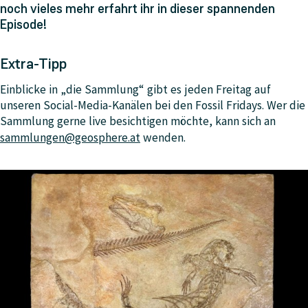
noch vieles mehr erfahrt ihr in dieser spannenden
Episode!
Extra-Tipp
Einblicke in „die Sammlung“ gibt es jeden Freitag auf
unseren Social-Media-Kanälen bei den Fossil Fridays. Wer die
Sammlung gerne live besichtigen möchte, kann sich an
sammlungen@geosphere.at
wenden.