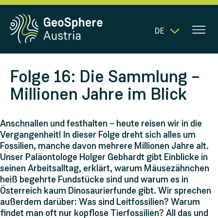
DE
Folge 16: Die Sammlung –
Millionen Jahre im Blick
Anschnallen und festhalten – heute reisen wir in die
Vergangenheit! In dieser Folge dreht sich alles um
Fossilien, manche davon mehrere Millionen Jahre alt.
Unser Paläontologe Holger Gebhardt gibt Einblicke in
seinen Arbeitsalltag, erklärt, warum Mäusezähnchen
heiß begehrte Fundstücke sind und warum es in
Österreich kaum Dinosaurierfunde gibt. Wir sprechen
außerdem darüber: Was sind Leitfossilien? Warum
findet man oft nur kopflose Tierfossilien? All das und