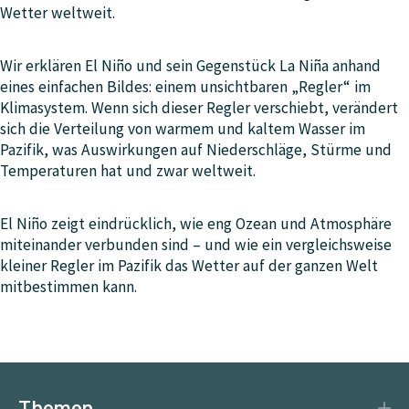
Wetter weltweit.
Wir erklären El Niño und sein Gegenstück La Niña anhand
eines einfachen Bildes: einem unsichtbaren „Regler“ im
Klimasystem. Wenn sich dieser Regler verschiebt, verändert
sich die Verteilung von warmem und kaltem Wasser im
Pazifik, was Auswirkungen auf Niederschläge, Stürme und
Temperaturen hat und zwar weltweit.
El Niño zeigt eindrücklich, wie eng Ozean und Atmosphäre
miteinander verbunden sind – und wie ein vergleichsweise
kleiner Regler im Pazifik das Wetter auf der ganzen Welt
mitbestimmen kann.
Themen