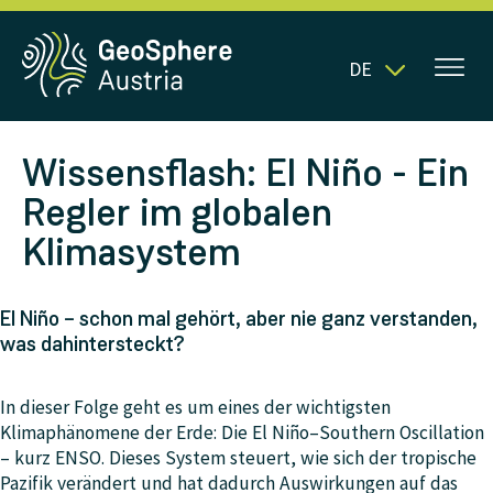
DE
Wissensflash: El Niño - Ein
Regler im globalen
Klimasystem
El Niño – schon mal gehört, aber nie ganz verstanden,
was dahintersteckt?
In dieser Folge geht es um eines der wichtigsten
Klimaphänomene der Erde: Die El Niño–Southern Oscillation
– kurz ENSO. Dieses System steuert, wie sich der tropische
Pazifik verändert und hat dadurch Auswirkungen auf das