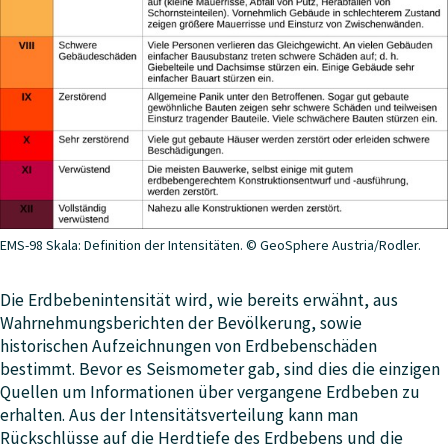
EMS-98 Skala: Definition der Intensitäten. © GeoSphere Austria/Rodler.
Die Erdbebenintensität wird, wie bereits erwähnt, aus
Wahrnehmungsberichten der Bevölkerung, sowie
historischen Aufzeichnungen von Erdbebenschäden
bestimmt. Bevor es Seismometer gab, sind dies die einzigen
Quellen um Informationen über vergangene Erdbeben zu
erhalten. Aus der Intensitätsverteilung kann man
Rückschlüsse auf die Herdtiefe des Erdbebens und die