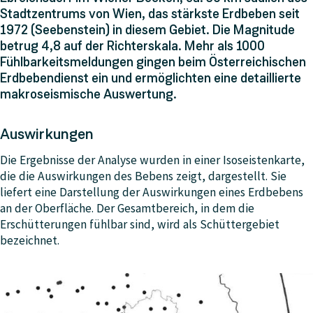
Stadtzentrums von Wien, das stärkste Erdbeben seit
1972 (Seebenstein) in diesem Gebiet. Die Magnitude
betrug 4,8 auf der Richterskala. Mehr als 1000
Fühlbarkeitsmeldungen gingen beim Österreichischen
Erdbebendienst ein und ermöglichten eine detaillierte
makroseismische Auswertung.
Auswirkungen
Die Ergebnisse der Analyse wurden in einer Isoseistenkarte,
die die Auswirkungen des Bebens zeigt, dargestellt. Sie
liefert eine Darstellung der Auswirkungen eines Erdbebens
an der Oberfläche. Der Gesamtbereich, in dem die
Erschütterungen fühlbar sind, wird als Schüttergebiet
bezeichnet.