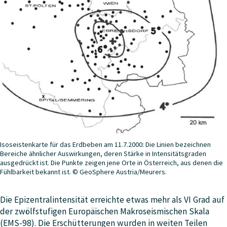
Isoseistenkarte für das Erdbeben am 11.7.2000: Die Linien bezeichnen
Bereiche ähnlicher Auswirkungen, deren Stärke in Intensitätsgraden
ausgedrückt ist. Die Punkte zeigen jene Orte in Österreich, aus denen die
Fühlbarkeit bekannt ist. © GeoSphere Austria/Meurers.
Die Epizentralintensität erreichte etwas mehr als VI Grad auf
der zwölfstufigen Europäischen Makroseismischen Skala
(EMS-98). Die Erschütterungen wurden in weiten Teilen