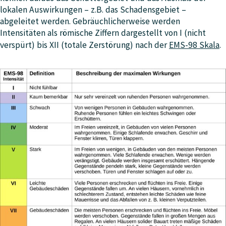
lokalen Auswirkungen – z.B. das Schadensgebiet –
abgeleitet werden. Gebräuchlicherweise werden
Intensitäten als römische Ziffern dargestellt von I (nicht
verspürt) bis XII (totale Zerstörung) nach der
EMS-98 Skala
.