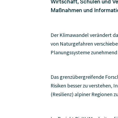
Wirtschaft, Schulen und Ve
Maßnahmen und Informati
Der Klimawandel verändert d
von Naturgefahren verschiebe
Planungssysteme zunehmend a
Das grenzübergreifende Forsch
Risiken besser zu verstehen, 
(Resilienz) alpiner Regionen zu