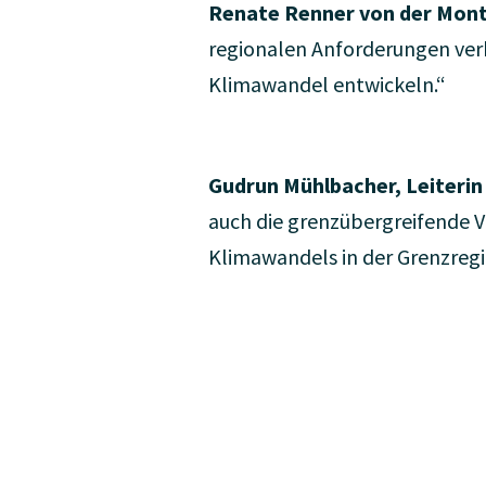
Renate Renner von der Mont
regionalen Anforderungen ver
Klimawandel entwickeln.“
Gudrun Mühlbacher, Leiteri
auch die grenzübergreifende 
Klimawandels in der Grenzregi