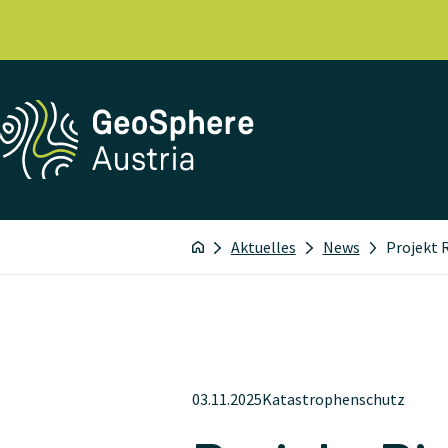
Aktuelles
News
Projekt 
03.11.2025
Katastrophenschutz