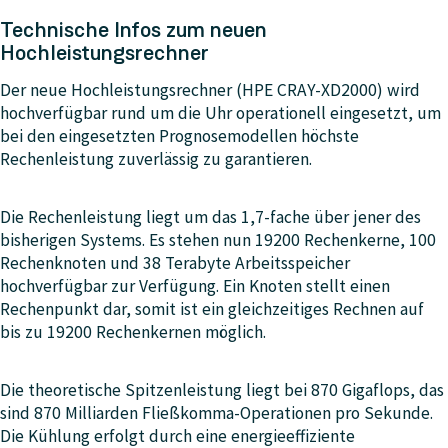
Technische Infos zum neuen
Hochleistungsrechner
Der neue Hochleistungsrechner (HPE CRAY-XD2000) wird
hochverfügbar rund um die Uhr operationell eingesetzt, um
bei den eingesetzten Prognosemodellen höchste
Rechenleistung zuverlässig zu garantieren.
Die Rechenleistung liegt um das 1,7-fache über jener des
bisherigen Systems. Es stehen nun 19200 Rechenkerne, 100
Rechenknoten und 38 Terabyte Arbeitsspeicher
hochverfügbar zur Verfügung. Ein Knoten stellt einen
Rechenpunkt dar, somit ist ein gleichzeitiges Rechnen auf
bis zu 19200 Rechenkernen möglich.
Die theoretische Spitzenleistung liegt bei 870 Gigaflops, das
sind 870 Milliarden Fließkomma-Operationen pro Sekunde.
Die Kühlung erfolgt durch eine energieeffiziente