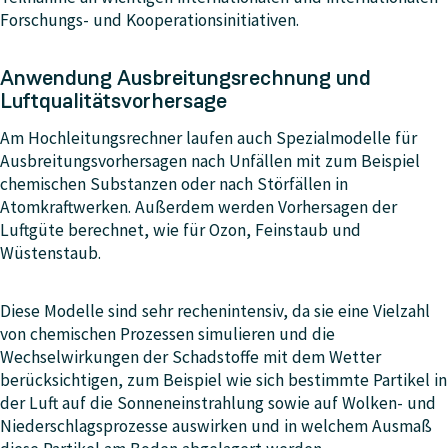
Forschungs- und Kooperationsinitiativen.
Anwendung Ausbreitungsrechnung und
Luftqualitätsvorhersage
Am Hochleitungsrechner laufen auch Spezialmodelle für
Ausbreitungsvorhersagen nach Unfällen mit zum Beispiel
chemischen Substanzen oder nach Störfällen in
Atomkraftwerken. Außerdem werden Vorhersagen der
Luftgüte berechnet, wie für Ozon, Feinstaub und
Wüstenstaub.
Diese Modelle sind sehr rechenintensiv, da sie eine Vielzahl
von chemischen Prozessen simulieren und die
Wechselwirkungen der Schadstoffe mit dem Wetter
berücksichtigen, zum Beispiel wie sich bestimmte Partikel in
der Luft auf die Sonneneinstrahlung sowie auf Wolken- und
Niederschlagsprozesse auswirken und in welchem Ausmaß