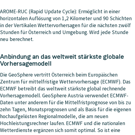
AROME-RUC (Rapid Update Cycle): Ermöglicht in einer
horizontalen Auflösung von 1,2 Kilometer und 90 Schichten
in der Vertikalen Wettervorhersagen für die nächsten zwölf
Stunden für Österreich und Umgebung. Wird jede Stunde
neu berechnet.
Anbindung an das weltweit stärkste globale
Vorhersagemodell
Die GeoSphere vertritt Österreich beim Europäischen
Zentrum für mittelfristige Wettervorhersage (ECMWF). Das
ECMWF betreibt das weltweit stärkste global rechnende
Vorhersagemodell. GeoSphere Austria verwendet ECMWF-
Daten unter anderem für die Mittelfristprognose von bis zu
zehn Tagen, Monatsprognosen und als Basis für die eigenen
hochaufgelösten Regionalmodelle, die am neuen
Hochleistungsrechner laufen. ECMWF und die nationalen
Wetterdienste ergänzen sich somit optimal. So ist eine