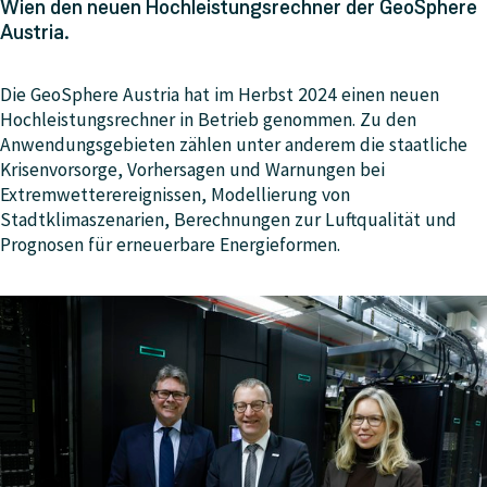
Wien den neuen Hochleistungsrechner der GeoSphere
Austria.
Die GeoSphere Austria hat im Herbst 2024 einen neuen
Hochleistungsrechner in Betrieb genommen. Zu den
Anwendungsgebieten zählen unter anderem die staatliche
Krisenvorsorge, Vorhersagen und Warnungen bei
Extremwetterereignissen, Modellierung von
Stadtklimaszenarien, Berechnungen zur Luftqualität und
Prognosen für erneuerbare Energieformen.