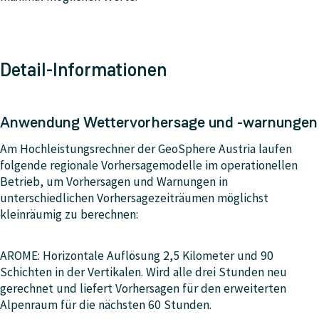
Detail-Informationen
Anwendung Wettervorhersage und -warnungen
Am Hochleistungsrechner der GeoSphere Austria laufen
folgende regionale Vorhersagemodelle im operationellen
Betrieb, um Vorhersagen und Warnungen in
unterschiedlichen Vorhersagezeiträumen möglichst
kleinräumig zu berechnen:
AROME: Horizontale Auflösung 2,5 Kilometer und 90
Schichten in der Vertikalen. Wird alle drei Stunden neu
gerechnet und liefert Vorhersagen für den erweiterten
Alpenraum für die nächsten 60 Stunden.