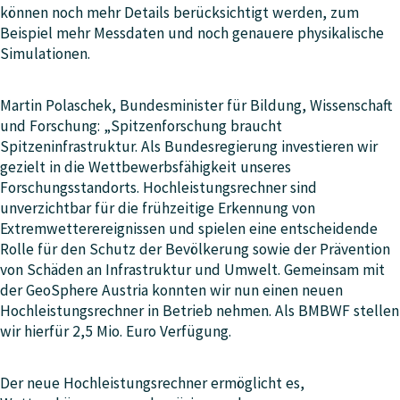
können noch mehr Details berücksichtigt werden, zum
Beispiel mehr Messdaten und noch genauere physikalische
Simulationen.
Martin Polaschek, Bundesminister für Bildung, Wissenschaft
und Forschung: „Spitzenforschung braucht
Spitzeninfrastruktur. Als Bundesregierung investieren wir
gezielt in die Wettbewerbsfähigkeit unseres
Forschungsstandorts. Hochleistungsrechner sind
unverzichtbar für die frühzeitige Erkennung von
Extremwetterereignissen und spielen eine entscheidende
Rolle für den Schutz der Bevölkerung sowie der Prävention
von Schäden an Infrastruktur und Umwelt. Gemeinsam mit
der GeoSphere Austria konnten wir nun einen neuen
Hochleistungsrechner in Betrieb nehmen. Als BMBWF stellen
wir hierfür 2,5 Mio. Euro Verfügung.
Der neue Hochleistungsrechner ermöglicht es,