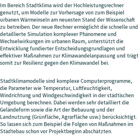
Im Bereich Stadtklima wird der Hochleistungsrechner
genutzt, um Modelle zur Vorhersage von zum Beispiel
urbanen Wärmeinseln am neuesten Stand der Wissenschaft
zu betreiben. Der neue Rechner ermöglicht die schnelle und
detaillierte Simulation komplexer Phänomene und
Wechselwirkungen im urbanen Raum, unterstützt die
Entwicklung fundierter Entscheidungsgrundlagen und
effektiver Maßnahmen zur Klimawandelanpassung und trägt
somit zur Resilienz gegen den Klimawandel bei.
Stadtklimamodelle sind komplexe Computerprogramme,
die Parameter wie Temperatur, Luftfeuchtigkeit,
Windrichtung und Windgeschwindigkeit in der städtischen
Umgebung berechnen. Dabei werden sehr detailliert die
Geländeform sowie die Art der Bebauung und der
Landnutzung (Grünfläche, Agrarfläche usw.) berücksichtigt.
So lassen sich zum Beispiel die Folgen von Maßnahmen im
Städtebau schon vor Projektbeginn abschätzten.