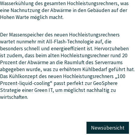
Wasserkühlung des gesamten Hochleistungsrechners, was
eine Nachnutzung der Abwärme in den Gebäuden auf der
Hohen Warte möglich macht.
Der Massenspeicher des neuen Hochleistungsrechners
wartet nunmehr mit All-Flash-Technologie auf, die
besonders schnell und energieeffizient ist. Hervorzuheben
ist zudem, dass beim alten Hochleistungsrechner rund 20
Prozent der Abwärme an die Raumluft des Serverraums
abgegeben wurde, was zu erhöhtem Kühlbedarf geführt hat.
Das Kühlkonzept des neuen Hochleistungsrechners „100
Prozent-liquid-cooling“ passt perfekt zur GeoSphere
Strategie einer Green IT, um möglichst nachhaltig zu
wirtschaften.
Newsübersicht