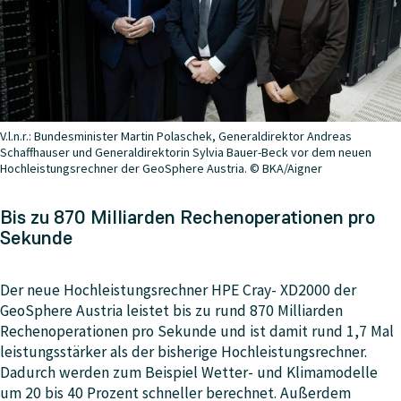
V.l.n.r.: Bundesminister Martin Polaschek, Generaldirektor Andreas
Schaffhauser und Generaldirektorin Sylvia Bauer-Beck vor dem neuen
Hochleistungsrechner der GeoSphere Austria. © BKA/Aigner
Bis zu 870 Milliarden Rechenoperationen pro
Sekunde
Der neue Hochleistungsrechner HPE Cray- XD2000 der
GeoSphere Austria leistet bis zu rund 870 Milliarden
Rechenoperationen pro Sekunde und ist damit rund 1,7 Mal
leistungsstärker als der bisherige Hochleistungsrechner.
Dadurch werden zum Beispiel Wetter- und Klimamodelle
um 20 bis 40 Prozent schneller berechnet. Außerdem