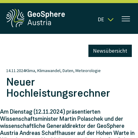
DE
Newsübersicht
14.11.2024
Klima, Klimawandel, Daten, Meteorologie
Neuer
Hochleistungsrechner
Am Dienstag (12.11.2024) präsentierten
Wissenschaftsminister Martin Polaschek und der
wissenschaftliche Generaldirektor der GeoSphere
Austria Andreas Schaffhauser auf der Hohen Warte in