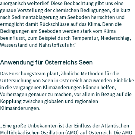
anorganisch weiterlief. Diese Beobachtung gibt uns eine
genaue Vorstellung der chemischen Bedingungen, die kurz
nach Sedimentablagerung am Seeboden herrschten und
ermöglicht damit Rückschlüsse auf das Klima. Denn die
Bedingungen am Seeboden werden stark vom Klima
beeinflusst, zum Beispiel durch Temperatur, Niederschlag,
Wasserstand und Nährstoffzufuhr.“
Anwendung für Österreichs Seen
Das Forschungsteam plant, ähnliche Methoden für die
Untersuchung von Seen in Österreich anzuwenden. Einblicke
in die vergangenen Klimaänderungen können helfen,
Vorhersagen genauer zu machen, vor allem in Bezug auf die
Kopplung zwischen globalen und regionalen
Klimaänderungen.
„Eine große Unbekannten ist der Einfluss der Atlantischen
Multidekadischen Oszillation (AMO) auf Österreich. Die AMO