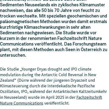
Sedimenten Neuseelands ein zyklisches Klimamuster
nachweisen, das alle 50 bis 70 Jahre von feucht zu
trocken wechselte. Mit speziellen geochemischen und
paläomagnetischen Methoden wurden damit erstmals
kurzfristige Klimaschwankungen in sehr alten
Sedimenten nachgewiesen. Die Studie wurde vor
kurzem in der renommierten Fachzeitschrift Nature
Communications veröffentlicht. Das Forschungsteam
plant, mit diesen Methoden auch Seen in Österreich zu
untersuchen.
Die Studie „Younger Dryas drought and IPO climate
modulation during the Antarctic Cold Reversal in New
Zealand“ (Dürre während der jüngeren Dryaszeit und
Klimasteuerung durch die Interdekadische Pazifische
Oszillation, IPO, während der Antarktischen Kaltzeitumkehr
in Neuseeland) wurde im April 2025 in der
Fachzeitschrift
Nature Communications
veröffentlicht.