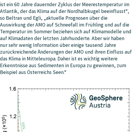
ist ein 60 Jahre dauernder Zyklus der Meerestemperatur im
Atlantik, der das Klima auf der Nordhalbkugel beeinflusst“,
so Beltran und Egli, „aktuelle Prognosen über die
Auswirkung der AMO auf Schneefall im Frühling und auf die
Temperatur im Sommer beziehen sich auf Klimamodelle und
auf Klimadaten der letzten Jahrhunderte. Aber wir haben
nur sehr wenig Information über einige tausend Jahre
zurückreichende Änderungen der AMO und ihren Einfluss auf
das Klima in Mitteleuropa. Daher ist es wichtig weitere
Erkenntnisse aus Sedimenten in Europa zu gewinnen, zum
Beispiel aus Österreichs Seen.“