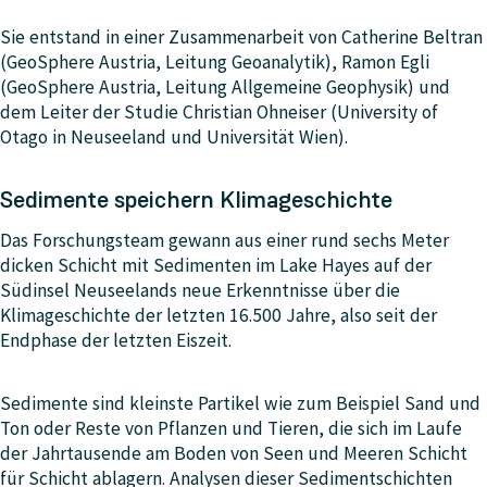
Sie entstand in einer Zusammenarbeit von Catherine Beltran
(GeoSphere Austria, Leitung Geoanalytik), Ramon Egli
(GeoSphere Austria, Leitung Allgemeine Geophysik) und
dem Leiter der Studie Christian Ohneiser (University of
Otago in Neuseeland und Universität Wien).
Sedimente speichern Klimageschichte
Das Forschungsteam gewann aus einer rund sechs Meter
dicken Schicht mit Sedimenten im Lake Hayes auf der
Südinsel Neuseelands neue Erkenntnisse über die
Klimageschichte der letzten 16.500 Jahre, also seit der
Endphase der letzten Eiszeit.
Sedimente sind kleinste Partikel wie zum Beispiel Sand und
Ton oder Reste von Pflanzen und Tieren, die sich im Laufe
der Jahrtausende am Boden von Seen und Meeren Schicht
für Schicht ablagern. Analysen dieser Sedimentschichten