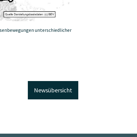
assenbewegungen unterschiedlicher
Newsübersicht