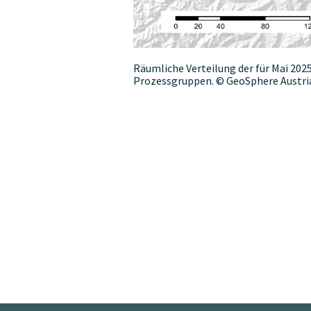
Räumliche Verteilung der für Mai 20
Prozessgruppen. © GeoSphere Austri