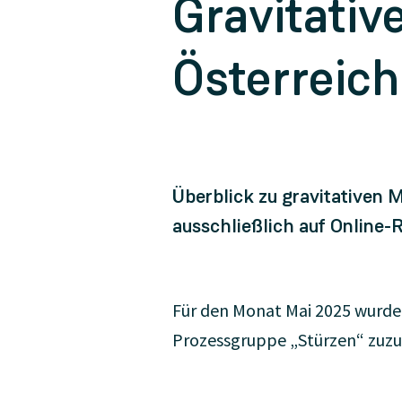
Gravitati
Österreich
Überblick zu gravitativen
ausschließlich auf Online-
Für den Monat Mai 2025 wurden
Prozessgruppe „Stürzen“ zuzur