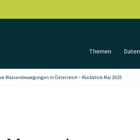
Themen
Date
ive Massenbewegungen in Österreich – Rückblick Mai 2025