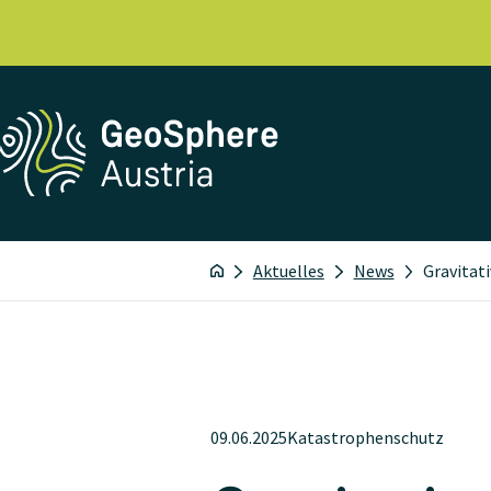
Aktuelles
News
Gravitat
09.06.2025
Katastrophenschutz