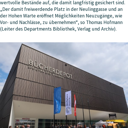
wertvolle Bestände auf, die damit langfristig gesichert sind.
„Der damit freiwerdende Platz in der Neulinggasse und an
der Hohen Warte eröffnet Möglichkeiten Neuzugänge, wie
Vor- und Nachlässe, zu übernehmen“, so Thomas Hofmann
(Leiter des Departments Bibliothek, Verlag und Archiv).