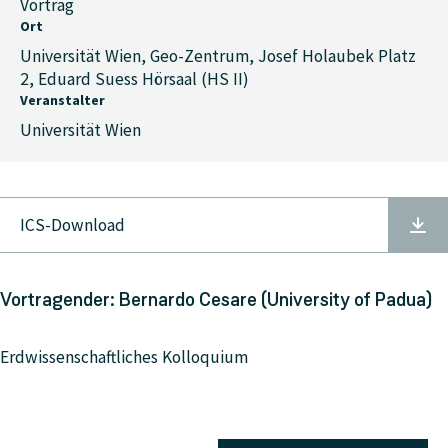
Vortrag
Ort
Universität Wien, Geo-Zentrum, Josef Holaubek Platz
2, Eduard Suess Hörsaal (HS II)
Veranstalter
Universität Wien
ICS-Download
Vortragender: Bernardo Cesare (University of Padua)
Erdwissenschaftliches Kolloquium