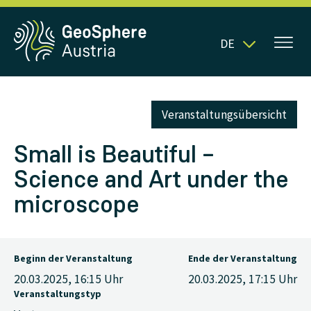
DE
Veranstaltungsübersicht
Small is Beautiful –
Science and Art under the
microscope
Beginn der Veranstaltung
Ende der Veranstaltung
20.03.2025, 16:15
Uhr
20.03.2025, 17:15
Uhr
Veranstaltungstyp