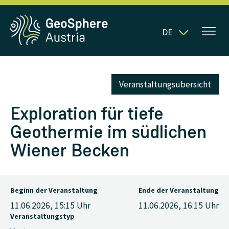
DE
Veranstaltungsübersicht
Exploration für tiefe
Geothermie im südlichen
Wiener Becken
Beginn der Veranstaltung
Ende der Veranstaltung
11.06.2026, 15:15
Uhr
11.06.2026, 16:15
Uhr
Veranstaltungstyp