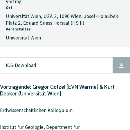
Vortrag
Ort
Universität Wien, UZA 2, 1090 Wien, Josef-Holaubek-
Platz 2, Eduard Suess Hörsaal (HS II)
Veranstalter
Universität Wien
ICS-Download
Vortragende: Gregor Götzel (EVN Wärme) & Kurt
Decker (Universität Wien)
Erdwissenschaftlichen Kolloquium
Institut für Geologie, Department für