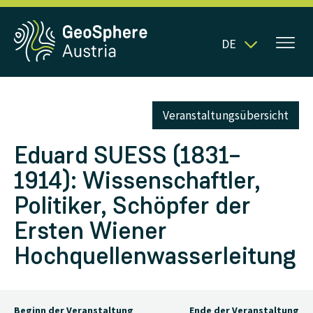
DE
Veranstaltungsübersicht
Eduard SUESS (1831–
1914): Wissenschaftler,
Politiker, Schöpfer der
Ersten Wiener
Hochquellenwasserleitung
Beginn der Veranstaltung
Ende der Veranstaltung