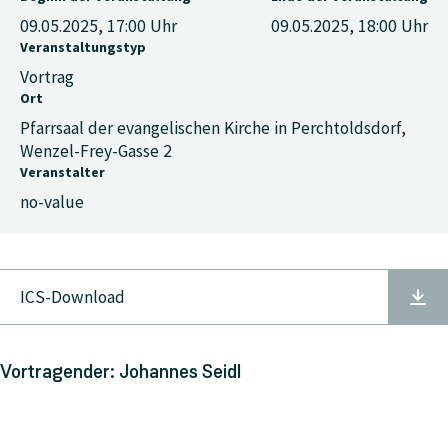
09.05.2025, 17:00
Uhr
09.05.2025, 18:00
Uhr
Veranstaltungstyp
Vortrag
Ort
Pfarrsaal der evangelischen Kirche in Perchtoldsdorf,
Wenzel-Frey-Gasse 2
Veranstalter
no-value
ICS-Download
Vortragender: Johannes Seidl