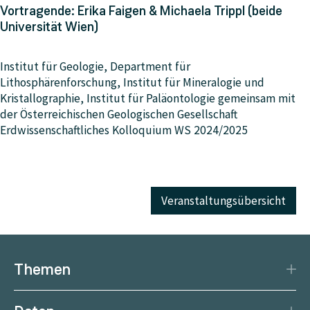
Vortragende: Erika Faigen & Michaela Trippl (beide
Universität Wien)
Institut für Geologie, Department für
Lithosphärenforschung, Institut für Mineralogie und
Kristallographie, Institut für Paläontologie gemeinsam mit
der Österreichischen Geologischen Gesellschaft
Erdwissenschaftliches Kolloquium WS 2024/2025
Veranstaltungsübersicht
Themen
Katastrophenschutz