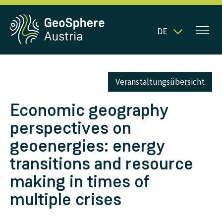
DE
Veranstaltungsübersicht
Economic geography
perspectives on
geoenergies: energy
transitions and resource
making in times of
multiple crises