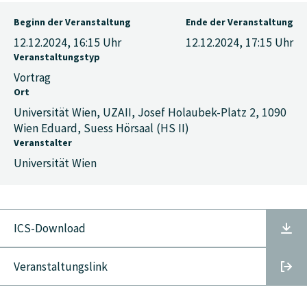
Beginn der Veranstaltung
Ende der Veranstaltung
12.12.2024, 16:15
Uhr
12.12.2024, 17:15
Uhr
Veranstaltungstyp
Vortrag
Ort
Universität Wien, UZAII, Josef Holaubek-Platz 2, 1090
Wien Eduard, Suess Hörsaal (HS II)
Veranstalter
Universität Wien
ICS-Download
Veranstaltungslink