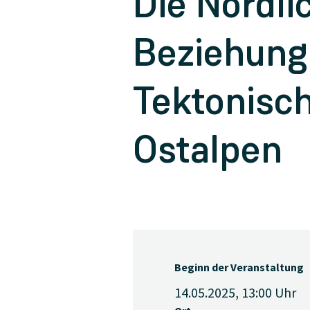
Die Nördli
Beziehung 
Tektonisch
Ostalpen
Beginn der Veranstaltung
14.05.2025, 13:00
Uhr