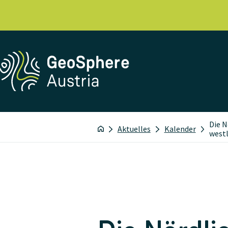
Die N
Aktuelles
Kalender
west