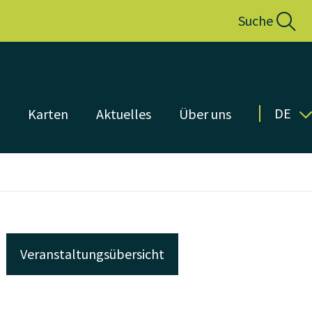
Suche
DE
n
Karten
Aktuelles
Über uns
Veranstaltungsübersicht