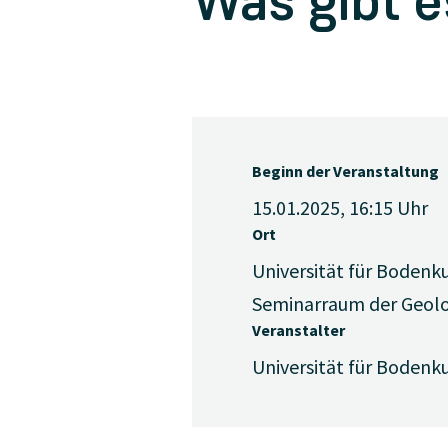
Was gibt e
Beginn der Veranstaltung
15.01.2025, 16:15
Uhr
Ort
Universität für Bodenku
Seminarraum der Geolo
Veranstalter
Universität für Bodenku