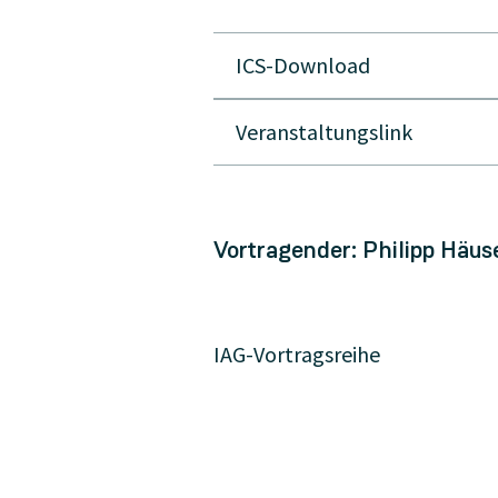
ICS-Download
Veranstaltungslink
Vortragender: Philipp Häu
IAG-Vortragsreihe