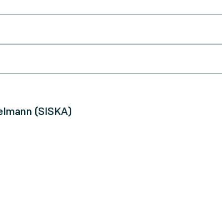
selmann (SISKA)