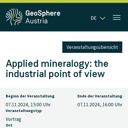
DE
Veranstaltungsübersicht
Applied mineralogy: the
industrial point of view
Beginn der Veranstaltung
Ende der Veranstaltung
07.11.2024, 15:00
Uhr
07.11.2024, 16:00
Uhr
Veranstaltungstyp
Vortrag
Ort