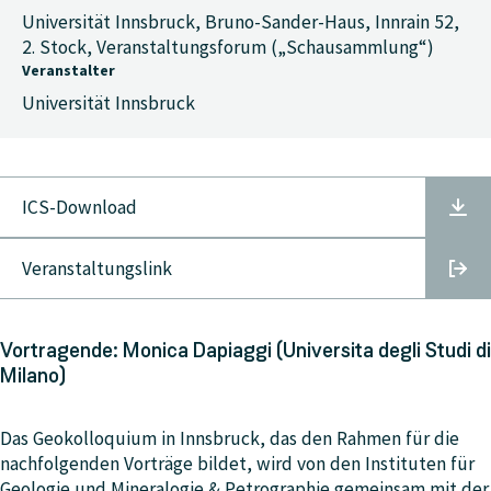
Universität Innsbruck, Bruno-Sander-Haus, Innrain 52,
2. Stock, Veranstaltungsforum („Schausammlung“)
Veranstalter
Universität Innsbruck
ICS-Download
Veranstaltungslink
Vortragende: Monica Dapiaggi (Universita degli Studi di
Milano)
Das Geokolloquium in Innsbruck, das den Rahmen für die
nachfolgenden Vorträge bildet, wird von den Instituten für
Geologie und Mineralogie & Petrographie gemeinsam mit der