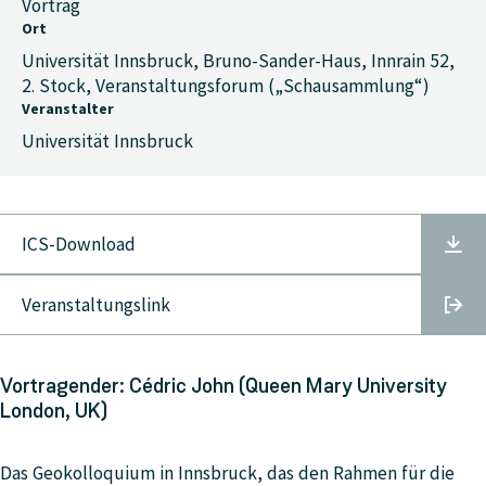
Vortrag
Ort
Universität Innsbruck, Bruno-Sander-Haus, Innrain 52,
2. Stock, Veranstaltungsforum („Schausammlung“)
Veranstalter
Universität Innsbruck
ICS-Download
Veranstaltungslink
Vortragender: Cédric John (Queen Mary University
London, UK)
Das Geokolloquium in Innsbruck, das den Rahmen für die