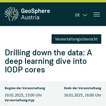
DE
Veranstaltungsübersicht
Drilling down the data: A
deep learning dive into
IODP cores
Beginn der Veranstaltung
Ende der Veranstaltung
30.01.2025, 15:00
Uhr
30.01.2025, 16:00
Uhr
Veranstaltungstyp