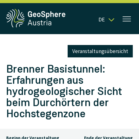
DE
Veranstaltungsübersicht
Brenner Basistunnel:
Erfahrungen aus
hydrogeologischer Sicht
beim Durchörtern der
Hochstegenzone
Beginn der Veranstaltung
Ende der Veranstaltung