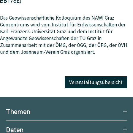
BBT/SE)
Das Geowissenschaftliche Kolloquium des NAWI Graz
Geozentrums wird vom Institut für Erdwissenschaften der
Karl-Franzens-Universität Graz und dem Institut für
Angewandte Geowissenschaften der TU Graz in
Zusammenarbeit mit der ÖMG, der ÖGG, der ÖPG, der ÖVH
und dem Joanneum-Verein Graz organisiert.
Veranstaltungsübersicht
Themen
Katastrophenschutz
Daten