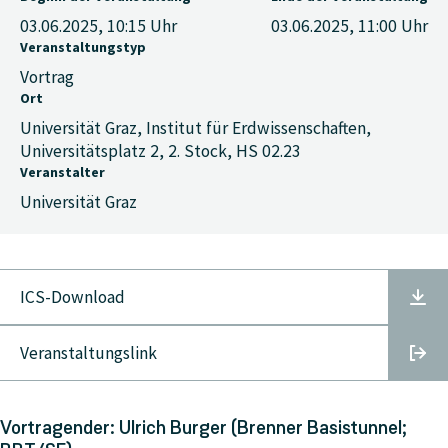
03.06.2025, 10:15
Uhr
03.06.2025, 11:00
Uhr
Veranstaltungstyp
Vortrag
Ort
Universität Graz, Institut für Erdwissenschaften,
Universitätsplatz 2, 2. Stock, HS 02.23
Veranstalter
Universität Graz
ICS-Download
Veranstaltungslink
Vortragender: Ulrich Burger (Brenner Basistunnel;