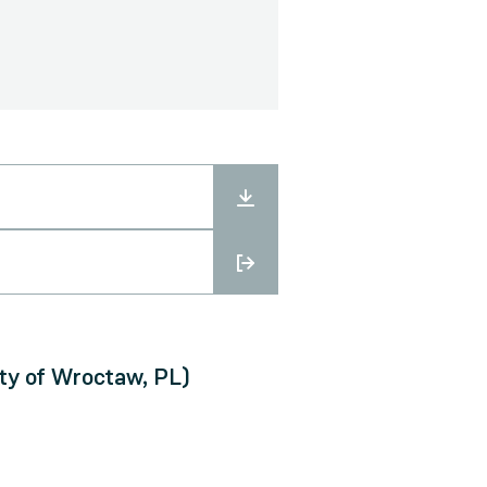
ty of Wroctaw, PL)