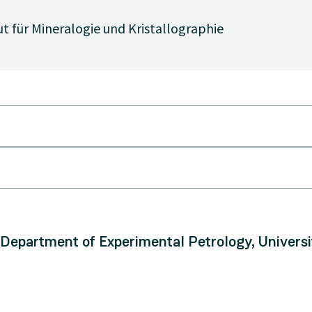
tut für Mineralogie und Kristallographie
Department of Experimental Petrology, Universi