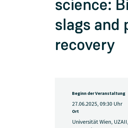
science: B
slags and 
recovery
Beginn der Veranstaltung
27.06.2025, 09:30
Uhr
Ort
Universität Wien, UZAII