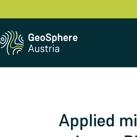
Applied mi