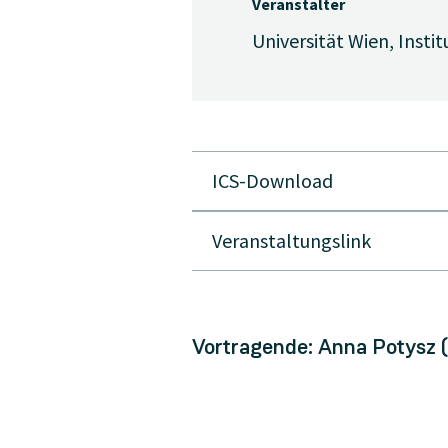
Veranstalter
Universität Wien, Insti
ICS-Download
Veranstaltungslink
Vortragende: Anna Potysz (