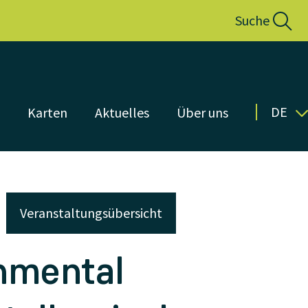
Suche
DE
n
Karten
Aktuelles
Über uns
Veranstaltungsübersicht
onmental